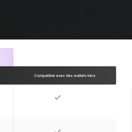
Compatible avec des wallets tiers