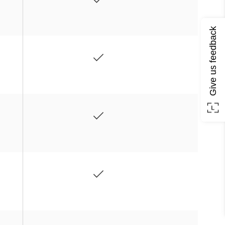
Give us feedback