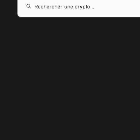
FR
Rechercher une crypto...