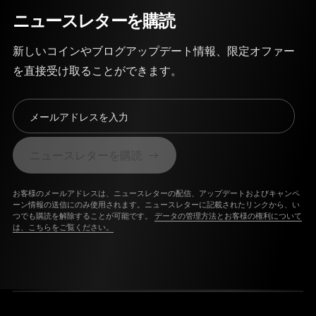
ニュースレターを購読
新しいコインやブログアップデート情報、限定オファー
を直接受け取ることができます。
メールアドレスを入力
ニュースレターを購読
お客様のメールアドレスは、ニュースレターの配信、アップデートおよびキャンペ
ーン情報の送信にのみ使用されます。ニュースレターに記載されたリンクから、い
つでも購読を解除することが可能です。
データの管理方法とお客様の権利について
は、こちらをご覧ください。