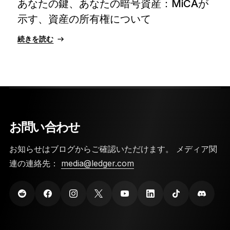
あなたの鍵、あなたの暗号資産：MiCAが
示す、資産の所有権について
続きを読む
お問い合わせ
お知らせはブログからご確認いただけます。 メディア関
連の連絡先：
media@ledger.com