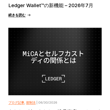
Ledger Wallet™の新機能 – 2026年7月
続きを読む
ブログ記事
,
規制法
| 06/30/2026