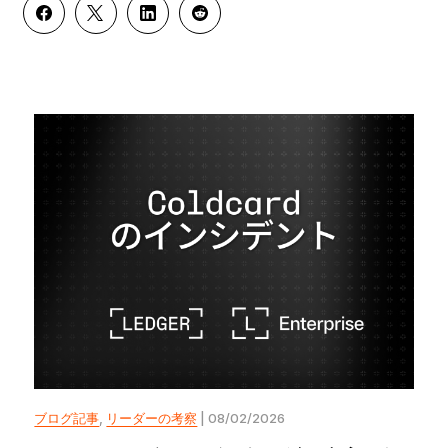
ブログ記事
,
リーダーの考察
| 08/02/2026