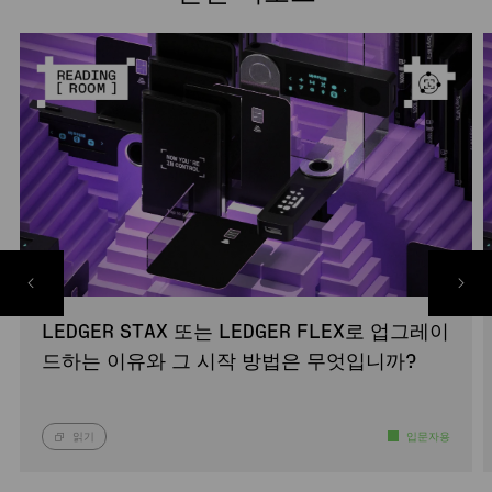
LEDGER STAX 또는 LEDGER FLEX로 업그레이
드하는 이유와 그 시작 방법은 무엇입니까?
읽기
입문자용