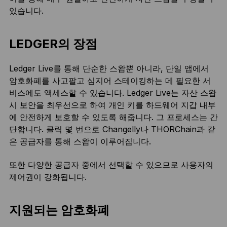
있습니다.
LEDGER의 장점
Ledger Live를 통해 단순한 스왑뿐 아니라, 단일 앱에서
암호화폐를 사고팔고 심지어 스테이킹하는 데 필요한 서
비스에도 액세스할 수 있습니다. Ledger Live는 자산 스왑
시 보안을 최우선으로 하여 개인 키를 하드웨어 지갑 내부
에 안전하게 보호할 수 있도록 해줍니다. 그 프로세스는 간
단합니다. 클릭 몇 번으로 Changelly나 THORChain과 같
은 공급자를 통해 스왑이 이루어집니다.
또한 다양한 공급자 중에서 선택할 수 있으므로 사용자의
제어권이 강화됩니다.
지원되는 암호화폐