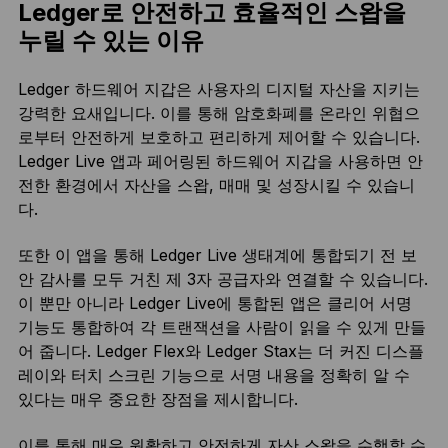
Ledger로 안전하고 효율적인 스왑을
누릴 수 있는 이유
Ledger 하드웨어 지갑은 사용자의 디지털 자산을 지키는
강력한 요새입니다. 이를 통해 암호화폐를 온라인 위협으
로부터 안전하게 보호하고 편리하게 제어할 수 있습니다.
Ledger Live 앱과 페어링된 하드웨어 지갑을 사용하면 안
전한 환경에서 자산을 스왑, 매매 및 성장시킬 수 있습니
다.
또한 이 앱을 통해 Ledger Live 생태계에 통합되기 전 보
안 감사를 모두 거친 제 3자 공급자와 연결할 수 있습니다.
이 뿐만 아니라 Ledger Live에 통합된 앱은 클리어 서명
기능도 통합하여 각 트랜잭션을 사람이 읽을 수 있게 만들
어 줍니다. Ledger Flex와 Ledger Stax는 더 커진 디스플
레이와 터치 스크린 기능으로 서명 내용을 정확히 알 수
있다는 매우 중요한 장점을 제시합니다.
이를 통해 매우 원활하고 안전하게 자산 스왑을 수행할 수