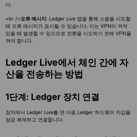
다.
<br />
오류 메시지
: Ledger Live 앱을 통해 스왑을 시도할
때 오류 메시지가 표시될 수 있습니다. 이는 VPN이 켜져
있을 때 발생할 수 있으므로 전환을 시도하기 전에 VPN을
꺼야 합니다.
Ledger Live에서 체인 간에 자
산을 전송하는 방법
1단계: Ledger 장치 연결
장치에서 Ledger Live를 연 다음 Ledger 하드웨어 지갑을
잠금 해제하고 연결합니다.