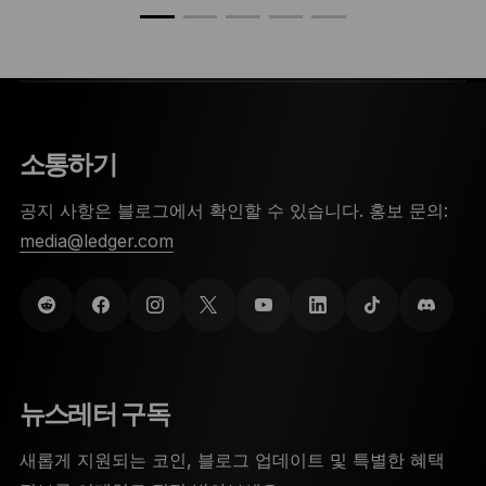
소통하기
공지 사항은 블로그에서 확인할 수 있습니다. 홍보 문의:
media@ledger.com
뉴스레터 구독
새롭게 지원되는 코인, 블로그 업데이트 및 특별한 혜택