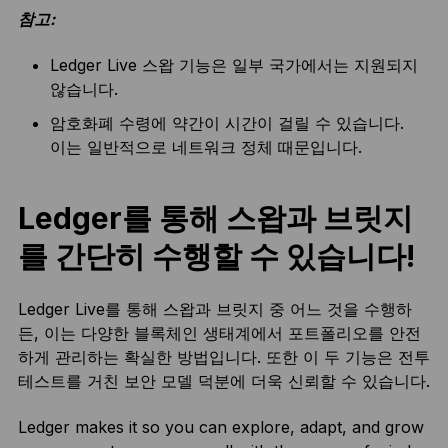
참고:
Ledger Live 스왑 기능은 일부 국가에서는 지원되지
않습니다.
암호화폐 수령에 약간이 시간이 걸릴 수 있습니다.
이는 일반적으로 네트워크 정체 때문입니다.
Ledger를 통해 스왑과 브릿지
를 간단히 수행할 수 있습니다!
Ledger Live를 통해 스왑과 브릿지 중 어느 것을 수행하
든, 이는 다양한 블록체인 생태계에서 포트폴리오를 안전
하게 관리하는 확실한 방법입니다. 또한 이 두 기능은 전투
테스트를 거친 보안 모델 덕분에 더욱 신뢰할 수 있습니다.
Ledger makes it so you can explore, adapt, and grow