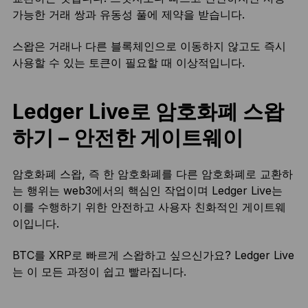
가능한 거래 쌍과 유동성 풀에 제약을 받습니다.
스왑은 거래나 다른 블록체인으로 이동하지 않고도 즉시
사용할 수 있는 토큰이 필요할 때 이상적입니다.
Ledger Live로 암호화폐 스왑
하기 – 안전한 게이트웨이
암호화폐 스왑, 즉 한 암호화폐를 다른 암호화폐로 교환하
는 행위는 web3에서의 핵심인 작업이며 Ledger Live는
이를 수행하기 위한 안전하고 사용자 친화적인 게이트웨
이입니다.
BTC를 XRP로 빠르게 스왑하고 싶으신가요? Ledger Live
는 이 모든 과정이 쉽고 빨라집니다.