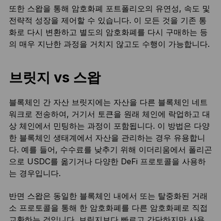
또한 스왑을 통해 암호화폐 포트폴리오의 유연성, 속도 및
전략적 성장을 제어할 수 있습니다. 이 모든 것을 기존 통
화로 다시 변환하고 별도의 암호화폐를 다시 구매하는 등
의 매우 지난한 과정을 거치지 않고도 수행이 가능합니다.
브릿지 vs 스왑
블록체인 간 자산 브릿지에는 자산을 다른 블록체인 네트
워크로 전송하여, 거기서 토큰을 원래 체인에 락업하고 대
상 체인에서 민팅하는 과정이 포함됩니다. 이 방법은 다양
한 블록체인 생태계에서 자산을 관리하는 경우 유용합니
다. 예를 들어, 수수료를 낮추기 위해 이더리움에서 폴리곤
으로 USDC를 옮기거나 다양한 DeFi 프로토콜을 사용하
는 경우입니다.
반면 스왑은 동일한 블록체인 내에서 또는 탈중화된 거래
소 프로토콜을 통해 한 암호화폐를 다른 암호화폐로 직접
교환하는 것입니다. 브릿지보다 빠르고 간단하지만 사용