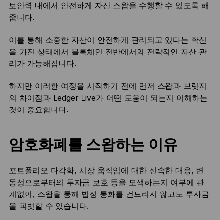
보안력 내에서 안전하게 자산 스왑을 수행할 수 있도록 해
줍니다.
이를 통해 소중한 자산이 안전하게 관리되고 있다는 확신
을 가진 상태에서 블록체인 전반에서의 전략적인 자산 관
리가 가능해집니다.
하지만 이러한 여정을 시작하기 전에 먼저 스왑과 브릿지
의 차이점과 Ledger Live가 어떤 도움이 되는지 이해하는
것이 중요합니다.
암호화폐를 스왑하는 이유
포트폴리오 다각화, 시장 움직임에 대한 신속한 대응, 변
동성으로부터의 투자금 보호 등을 모색하는지 여부에 관
계없이, 스왑을 통해 법정 통화를 건드리지 않고도 투자금
을 피벗할 수 있습니다.