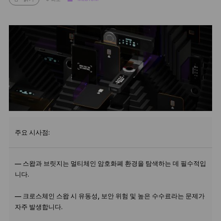
주요 시사점:
— 스왑과 브릿지는 멀티체인 암호화폐 환경을 탐색하는 데 필수적입
니다.
— 크로스체인 스왑 시 유동성, 보안 위험 및 높은 수수료라는 문제가
자주 발생합니다.