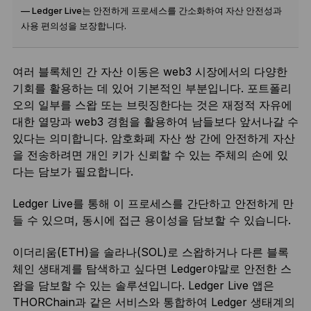
— Ledger Live는 안전하게 프로세스를 간소화하여 자산 안전성과
사용 편의성을 보장합니다.
여러 블록체인 간 자산 이동은 web3 시장에서의 다양한
기회를 활용하는 데 있어 기본적인 부분입니다. 포트폴리
오의 일부를 스왑 또는 브릿징한다는 것은 재정적 자유에
대한 열망과 web3 경험을 활용하여 남들보다 앞서나갈 수
있다는 의미합니다. 암호화폐 자산 쌍 간에 안전하게 자산
을 전송하려면 개인 키가 신뢰할 수 있는 주체의 손에 있
다는 담보가 필요합니다.
Ledger Live를 통해 이 프로세스를 간단하고 안전하게 만
들 수 있으며, 동시에 접근 용이성을 담보할 수 있습니다.
이더리움(ETH)을 솔라나(SOL)로 스왑하거나 다른 블록
체인 생태계를 탐색하고 싶다면 Ledger야말로 안전한 스
왑을 담보할 수 있는 솔루션입니다. Ledger Live 앱은
THORChain과 같은 서비스와 통합하여 Ledger 생태계의