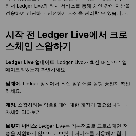
라서 Ledger Live와 타사 서비스를 통해 체인 간에 자산을
전송하여 간단하고 안전하게 자산을 관리할 수 있습니다.
시작 전 Ledger Live에서 크로
스체인 스왑하기
Ledger Live 업데이트
: Ledger Live가 최신 버전으로 업
데이트되었는지 확인하세요.
펌웨어
: Ledger 장치에서 최신 펌웨어를 실행 중인지 확인
하세요.
계정
: 스왑하려는 암호화폐에 대한 계정이 필요합니다 →
자세히 알아보기
브릿지 서비스
: Ledger Live는 기본적으로 크로스체인 전
송을 지원하지 않으므로 브릿지 서비스를 사용해야 합니