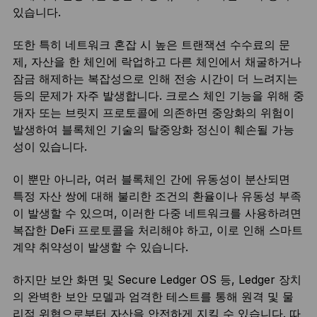
있습니다.
또한 특히 네트워크 혼잡 시 높은 트랜잭션 수수료의 문
제, 자산을 한 체인에 락업하고 다른 체인에서 채굴하거나
잠금 해제하는 복잡성으로 인해 전송 시간이 더 느려지는
등의 문제가 자주 발생합니다. 크로스 체인 기능을 위해 중
개자 또는 브릿지 프로토콜에 의존하면 중앙화의 위험이
발생하여 블록체인 기술의 탈중앙화 정신이 훼손될 가능
성이 있습니다.
이 뿐만 아니라, 여러 블록체인 간에 유동성이 분산되면
특정 자산 쌍에 대해 불리한 조건의 환율이나 유동성 부족
이 발생할 수 있으며, 이러한 다중 네트워크를 사용하려면
복잡한 DeFi 프로토콜을 처리해야 하고, 이로 인해 스마트
계약 취약성이 발생할 수 있습니다.
하지만 보안 화면 및 Secure Ledger OS 등, Ledger 장치
의 완벽한 보안 모델과 엄격한 테스트를 통해 원격 및 물
리적 위협으로부터 자산을 안전하게 지킬 수 있습니다. 따