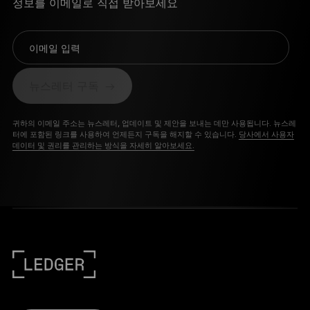
정보를 이메일로 직접 받아보세요
이메일 입력
뉴스레터 구독
귀하의 이메일 주소는 뉴스레터, 업데이트 및 제안을 보내는 데만 사용됩니다. 뉴스레
터에 포함된 링크를 사용하여 언제든지 구독을 해지할 수 있습니다.
당사에서 사용자
데이터 및 권리를 관리하는 방식을 자세히 알아보세요.