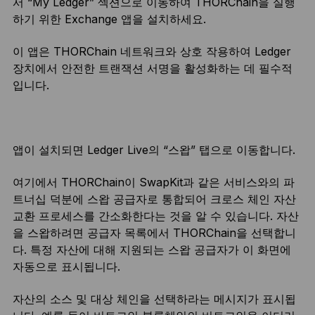
서 “My Ledger” 섹션으로 이동하여 THORChain을 실행
하기 위한 Exchange 앱을 설치하세요.
이 앱은 THORChain 네트워크와 상호 작용하여 Ledger
장치에서 안전한 트랜잭션 서명을 활성화하는 데 필수적
입니다.
앱이 설치되면 Ledger Live의 “스왑” 탭으로 이동합니다.
여기에서 THORChain이 SwapKit과 같은 서비스와의 파
트너십 덕분에 스왑 공급자로 통합되어 크로스 체인 자산
교환 프로세스를 간소화한다는 것을 알 수 있습니다. 자산
을 스왑하려면 공급자 목록에서 THORChain을 선택합니
다. 특정 자산에 대해 지원되는 스왑 공급자가 이 화면에
자동으로 표시됩니다.
자산의 소스 및 대상 체인을 선택하라는 메시지가 표시됩