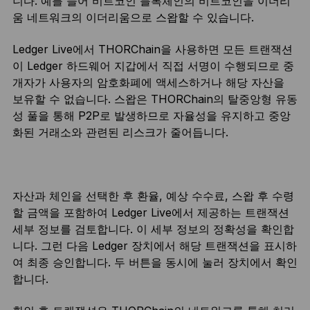
니다. 예를 들어 비트코인 블록체인의 비트코인을 이더리
움 네트워크의 이더리움으로 스왑할 수 있습니다.
Ledger Live에서 THORChain을 사용하면 모든 트랜잭션
이 Ledger 하드웨어 지갑에서 직접 서명이 수행되므로 중
개자가 사용자의 암호화폐에 액세스하거나 해당 자산을
보유할 수 없습니다. 스왑은 THORChain의 탈중앙형 유동
성 풀을 통해 P2P로 발생하므로 자율성을 유지하고 중앙
화된 거래소와 관련된 리스크가 줄어듭니다.
자산과 체인을 선택한 후 환율, 예상 수수료, 스왑 후 수령
할 금액을 포함하여 Ledger Live에서 제공하는 트랜잭션
세부 정보를 검토합니다. 이 세부 정보의 정확성을 확인합
니다. 그런 다음 Ledger 장치에서 해당 트랜잭션을 표시하
여 최종 승인합니다. 두 버튼을 동시에 눌러 장치에서 확인
합니다.