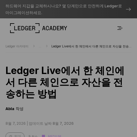
하드웨어 지갑을 교체하시나요? 몇 단계만으로 안전하게 Ledger로
마이그레이션하세요.
Ledger 아카데미
...
Ledger Live에서 한 체인에서 다른 체인으로 자산을 전송하는 방법
Ledger Live에서 한 체인에
서 다른 체인으로 자산을 전
송하는 방법
Abla
작성
8월 7, 2026 |
업데이트 날짜 8월 7, 2026
9 최소
MEDIUM
읽기