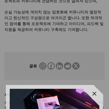
로젝트와 커뮤니티에 전념하는 것으로 알려져 있으며,
손실 가능성에 개의치 않는 암호화폐 커뮤니티의 열정적
이고 헌신적인 구성원으로 여겨지곤 합니다. 또한 적극적
인 참여를 통해 프로젝트에 기여하고 아이디어, 피드백 및
지원을 제공하여 커뮤니티 구축에도 기여합니다.
공유
사이너
사이너는 오프라인 개인 키를 사용해 블록체인 트랜잭션을 안전하
게 승인하는 장치로, 100% 사용자 스스로 관리하는 셀프 커스터디