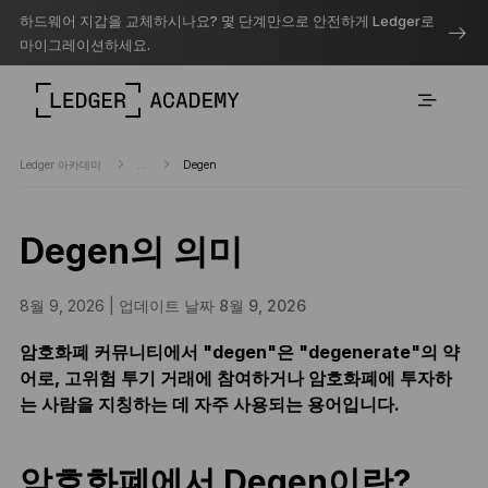
하드웨어 지갑을 교체하시나요? 몇 단계만으로 안전하게 Ledger로
마이그레이션하세요.
Ledger 아카데미
...
Degen
Degen의 의미
8월 9, 2026 |
업데이트 날짜 8월 9, 2026
암호화폐 커뮤니티에서 "degen"은 "degenerate"의 약
어로, 고위험 투기 거래에 참여하거나 암호화폐에 투자하
는 사람을 지칭하는 데 자주 사용되는 용어입니다.
암호화폐에서 Degen이란?