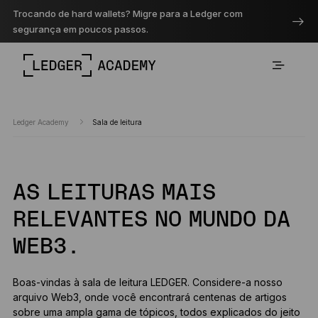
Trocando de hard wallets? Migre para a Ledger com
segurança em poucos passos.
Ledger Academy
Sala de leitura
AS LEITURAS MAIS
RELEVANTES NO MUNDO DA
WEB3.
Boas-vindas à sala de leitura LEDGER. Considere-a nosso
arquivo Web3, onde você encontrará centenas de artigos
sobre uma ampla gama de tópicos, todos explicados do jeito