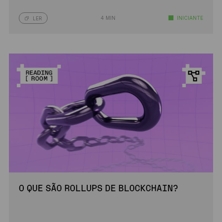
4 MIN
INICIANTE
LER
O QUE SÃO ROLLUPS DE BLOCKCHAIN?