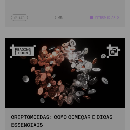
6 MIN
INTERMEDIÁRIO
LER
CRIPTOMOEDAS: COMO COMEÇAR E DICAS
ESSENCIAIS