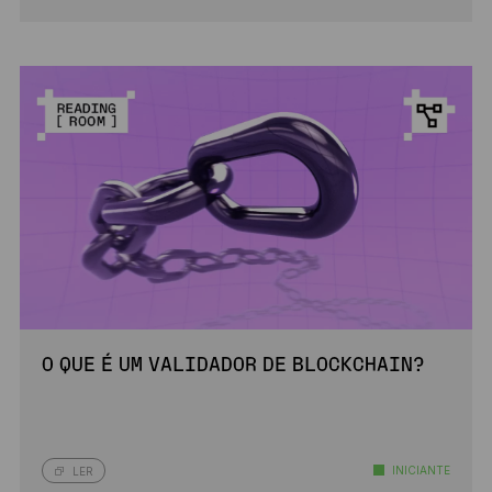
O QUE É UM VALIDADOR DE BLOCKCHAIN?
INICIANTE
LER