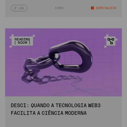
6 MIN
ESPECIALISTA
LER
DESCI: QUANDO A TECNOLOGIA WEB3
FACILITA A CIÊNCIA MODERNA