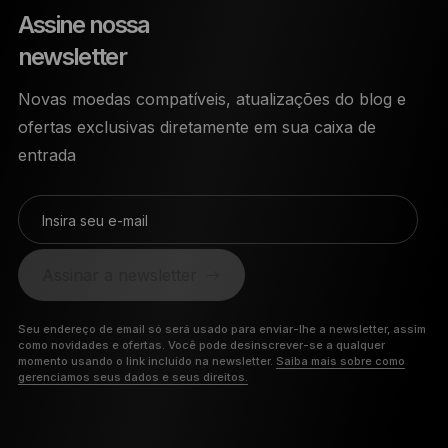
Assine nossa
newsletter
Novas moedas compatíveis, atualizações do blog e
ofertas exclusivas diretamente em sua caixa de
entrada
Insira seu e-mail
Assinar a newsletter
Seu endereço de email só será usado para enviar-lhe a newsletter, assim
como novidades e ofertas. Você pode desinscrever-se a qualquer
momento usando o link incluído na newsletter.
Saiba mais sobre como
gerenciamos seus dados e seus direitos.