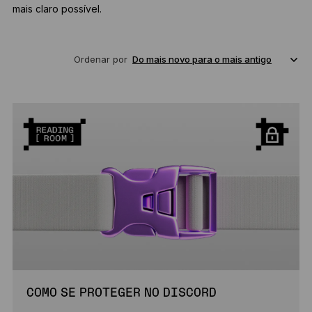
mais claro possível.
Ordenar por
COMO SE PROTEGER NO DISCORD