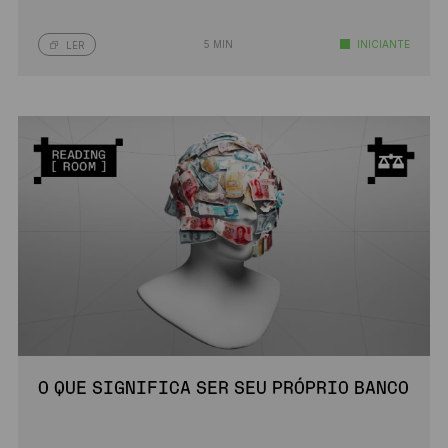
5 MIN
INICIANTE
LER
O QUE SIGNIFICA SER SEU PRÓPRIO BANCO