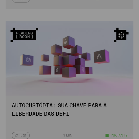
AUTOCUSTÓDIA: SUA CHAVE PARA A
LIBERDADE DAS DEFI
3 MIN
INICIANTE
LER