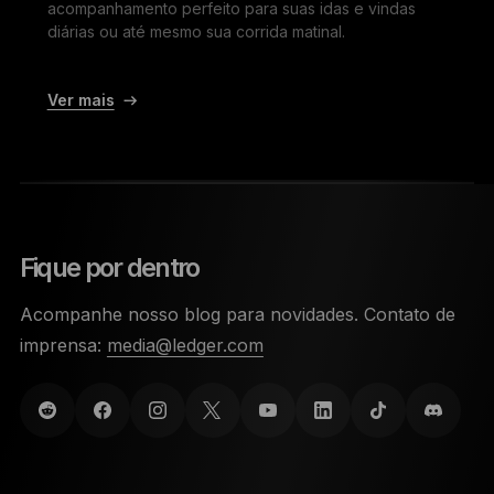
acompanhamento perfeito para suas idas e vindas
diárias ou até mesmo sua corrida matinal.
Ver mais
Fique por dentro
Acompanhe nosso blog para novidades. Contato de
imprensa:
media@ledger.com