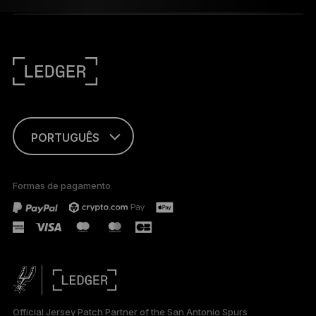
PORTUGUÊS
ENGLISH
Formas de pagamento
FRANÇAIS
TÜRKÇE
DEUTSCH
ESPAÑOL
Official Jersey Patch Partner of the San Antonio Spurs