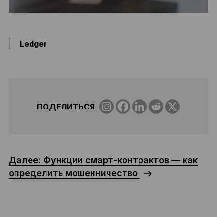
Ledger
ПОДЕЛИТЬСЯ
Далее: Функции смарт-контрактов — как
определить мошенничество