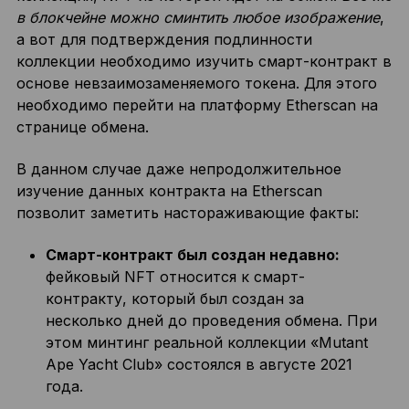
в блокчейне можно сминтить любое изображение
,
а вот для подтверждения подлинности
коллекции необходимо изучить смарт-контракт в
основе невзаимозаменяемого токена. Для этого
необходимо перейти на платформу Etherscan на
странице обмена.
В данном случае даже непродолжительное
изучение данных контракта на Etherscan
позволит заметить настораживающие факты:
Смарт-контракт был создан недавно:
фейковый NFT относится к смарт-
контракту, который был создан за
несколько дней до проведения обмена. При
этом минтинг реальной коллекции «Mutant
Ape Yacht Club» состоялся в августе 2021
года.