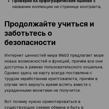
Проверки на орфографические ошибки
в
названии коллекции на странице контракта.
Продолжайте учиться и
заботьтесь о
безопасности
Интернет ценностей мира Web3 предлагает море
новых возможностей и функций, причём все они
доступны в рамках пользовательского кошелька.
Однако здесь на карту всегда поставлена с
трудом заработанная криптовалюта, причём в
случае чего вернуть время вспять вместе с
украденными монетами не получится.
Вот почему нужно ориентироваться в
существующих схемах обмана и быть в