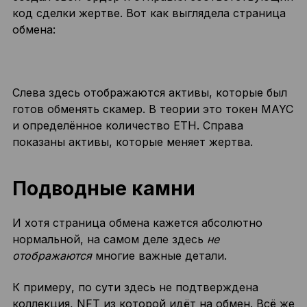
код сделки жертве. Вот как выглядела страница
обмена:
Слева здесь отображаются активы, которые был
готов обменять скамер. В теории это токен MAYC
и определённое количество ETH. Справа
показаны активы, которые меняет жертва.
Подводные камни
И хотя страница обмена кажется абсолютно
нормальной, на самом деле здесь
не
отображаются
многие важные детали.
К примеру, по сути здесь не подтверждена
коллекция, NFT из которой идёт на обмен. Всё же