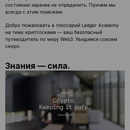
состоянии заранее их определить. Причём мы
всегда с этим поможем.
Добро пожаловать в глоссарий Ledger Academy
на тему криптоскама — ваш безопасный
путеводитель по миру Web3. Увидимся совсем
скоро.
Знания — сила.