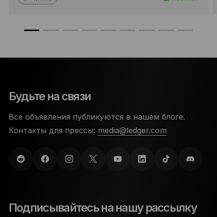
Будьте на связи
Все объявления публикуются в нашем блоге.
Контакты для прессы:
media@ledger.com
Подписывайтесь на нашу рассылку