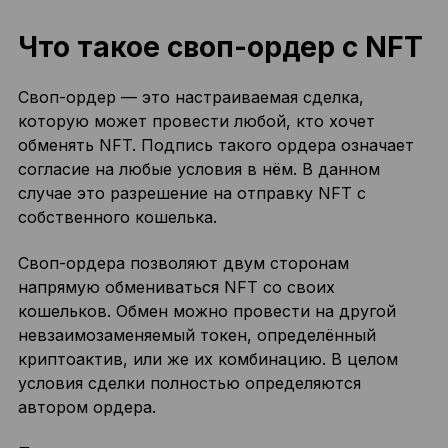
Что такое своп-ордер с NFT
Своп-ордер — это настраиваемая сделка,
которую может провести любой, кто хочет
обменять NFT. Подпись такого ордера означает
согласие на любые условия в нём. В данном
случае это разрешение на отправку NFT с
собственного кошелька.
Своп-ордера позволяют двум сторонам
напрямую обмениваться NFT со своих
кошельков. Обмен можно провести на другой
невзаимозаменяемый токен, определённый
криптоактив, или же их комбинацию. В целом
условия сделки полностью определяются
автором ордера.