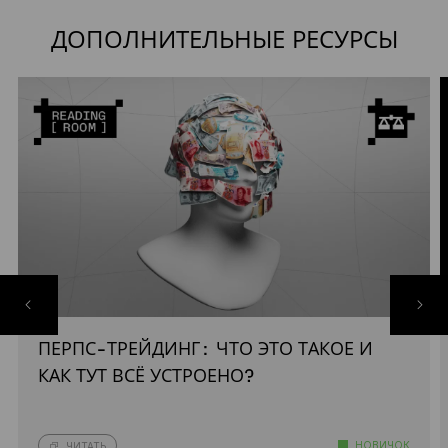
ДОПОЛНИТЕЛЬНЫЕ РЕСУРСЫ
ПЕРПС-ТРЕЙДИНГ: ЧТО ЭТО ТАКОЕ И
КАК ТУТ ВСЁ УСТРОЕНО?
НОВИЧОК
ЧИТАТЬ