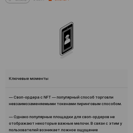
Ключевые моменты
— Своп-ордера с NFT — популярный способ торговли
невзаимозаменяемыми токенами пиринговым способом.
— Однако популярные площадки для своп-ордеров не
отображают некоторые важные мелочи. В связи с этим у
пользователей возникает ложное ощущение