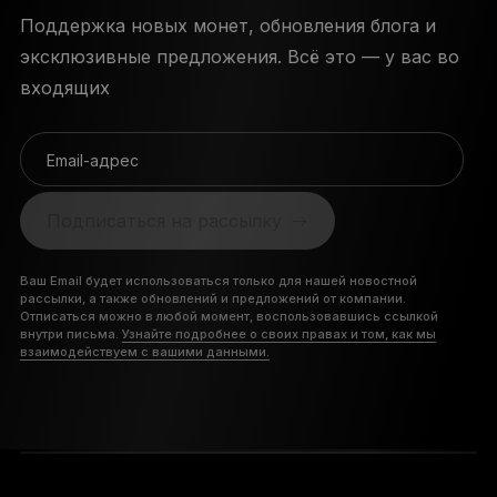
Поддержка новых монет, обновления блога и
эксклюзивные предложения. Всё это — у вас во
входящих
Email-адрес
Подписаться на рассылку
Ваш Email будет использоваться только для нашей новостной
рассылки, а также обновлений и предложений от компании.
Отписаться можно в любой момент, воспользовавшись ссылкой
внутри письма.
Узнайте подробнее о своих правах и том, как мы
взаимодействуем с вашими данными.