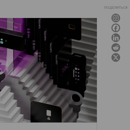
ПОДЕЛИТЬСЯ