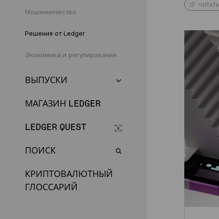
ЧИТАТЬ
Мошенничество
Решения от Ledger
Экономика и регулирование
ВЫПУСКИ
МАГАЗИН LEDGER
LEDGER QUEST
ПОИСК
КРИПТОВАЛЮТНЫЙ
ГЛОССАРИЙ