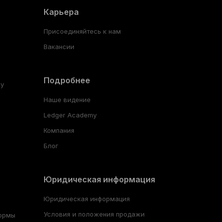
Карьера
Присоединяйтесь к нам
Вакансии
Подробнее
ay
Наше видение
Ledger Academy
Компания
Блог
Юридическая информация
Юридическая информация
Условия и положения продажи
ормы