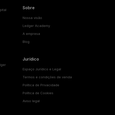
Sobre
ital
Nossa visão
Ledger Academy
A empresa
Blog
Jurídico
dger
Espaço Jurídico e Legal
Termos e condições de venda
Política de Privacidade
Política de Cookies
Aviso legal