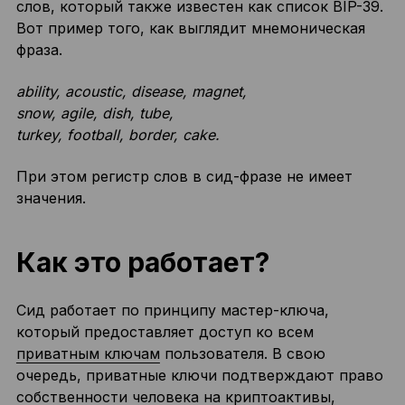
слов, который также известен как список BIP-39.
Вот пример того, как выглядит мнемоническая
фраза.
ability, acoustic, disease, magnet,
snow, agile, dish, tube,
turkey, football, border, cake.
При этом регистр слов в сид-фразе не имеет
значения.
Как это работает?
Сид работает по принципу мастер-ключа,
который предоставляет доступ ко всем
приватным ключам
пользователя. В свою
очередь, приватные ключи подтверждают право
собственности человека на криптоактивы,