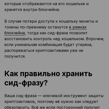
которые отображаются на его кошельке и
хранятся внутри блокчейна.
В случае потери доступа к кошельку монеты и
токены по-прежнему останутся
в рамках
блокчейна
, тогда как сид-фраза позволит
восстановить контроль над кошельком. Впрочем,
если уникальная комбинация будет утеряна,
распоряжаться криптоактивами уже не
получится.
Как правильно хранить
сид-фразу?
Ваша сид-фраза — ключевой инструмент защиты
криптоактивов, поэтому её нужно как следует
обезопасить. Всё же если посторонний получит