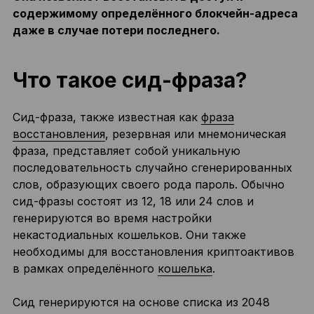
содержимому определённого блокчейн-адреса
даже в случае потери последнего.
Что такое сид-фраза?
Сид-фраза, также известная как
фраза
восстановления
, резервная или мнемоническая
фраза, представляет собой уникальную
последовательность случайно сгенерированных
слов, образующих своего рода пароль. Обычно
сид-фразы состоят из 12, 18 или 24 слов и
генерируются во время настройки
некастодиальных кошельков. Они также
необходимы для восстановления криптоактивов
в рамках определённого
кошелька
.
Сид генерируются на основе списка из 2048