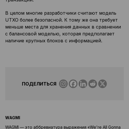
В целом многие разработчики считают модель
UTXO более безопасной. К тому же она требует
меньше места для хранения данных в сравнении
с балансовой моделью, которая предполагает
наличие крупных блоков с информацией.
ПОДЕЛИТЬСЯ
WAGMI
WAGMI — это аббревиатура выражения «We're All Gonna
В