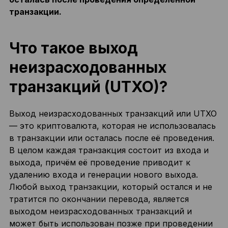
транзакции.
Что такое выход
неизрасходованных
транзакций (UTXO)?
Выход неизрасходованных транзакций или UTXO
— это криптовалюта, которая не использовалась
в транзакции или осталась после её проведения.
В целом каждая транзакция состоит из входа и
выхода, причём её проведение приводит к
удалению входа и генерации нового выхода.
Любой выход транзакции, который остался и не
тратится по окончании перевода, является
выходом неизрасходованных транзакций и
может быть использован позже при проведении