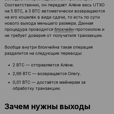
Соответственно, он передаёт Алёне весь UTXO
на 5 BTC, а 3 BTC автоматически возвращаются
на его кошелёк в виде сдачи, то есть по сути
нового выхода меньшего размера. Данная
процедура проводится
блокчейн
-протоколом и
не требует доверия от получателя транзакции.
Вообще внутри блокчейна такая операция
разделится на следующие переводы:
2 BTC — отправляется Алёне.
2,99 BTC — возвращается Олегу.
0,01 BTC — достаётся майнерам за
обработку транзакции.
Зачем нужны выходы