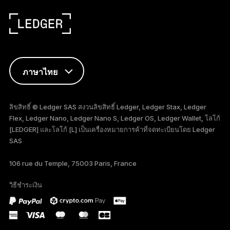
ภาษาไทย
ENGLISH
ลิขสิทธิ์ © Ledger SAS สงวนลิขสิทธิ์ Ledger, Ledger Stax, Ledger
Flex, Ledger Nano, Ledger Nano S, Ledger OS, Ledger Wallet, โลโก้
FRANÇAIS
[LEDGER] และโลโก้ [L] เป็นเครื่องหมายการค้าที่จดทะเบียนโดย Ledger
SAS
TÜRKÇE
106 rue du Temple, 75003 Paris, France
DEUTSCH
วิธีชำระเงิน
PORTUGUÊS
ESPAÑOL