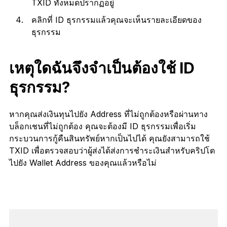
TXID ทั้งหมดปรากฏอยู่
คลิกที่ ID ธุรกรรมแล้วคุณจะเห็นรายละเอียดของ
ธุรกรรม
เหตุใดฉันจึงจำเป็นต้องใช้ ID
ธุรกรรม?
หากคุณส่งเงินทุนไปยัง Address ที่ไม่ถูกต้องหรือผ่านทาง
บล็อกเชนที่ไม่ถูกต้อง คุณจะต้องมี ID ธุรกรรมเพื่อเริ่ม
กระบวนการกู้คืนสินทรัพย์หากเป็นไปได้ คุณยังสามารถใช้
TXID เพื่อตรวจสอบว่าผู้ส่งได้ส่งการชำระเงินสำหรับคริปโต
ไปยัง Wallet Address ของคุณแล้วหรือไม่