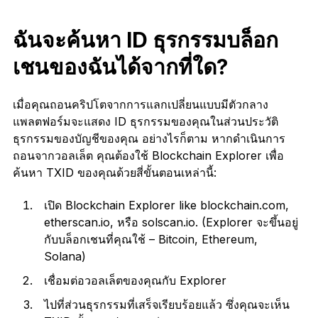
ฉันจะค้นหา ID ธุรกรรมบล็อก
เชนของฉันได้จากที่ใด?
เมื่อคุณถอนคริปโตจากการแลกเปลี่ยนแบบมีตัวกลาง
แพลตฟอร์มจะแสดง ID ธุรกรรมของคุณในส่วนประวัติ
ธุรกรรมของบัญชีของคุณ อย่างไรก็ตาม หากดำเนินการ
ถอนจากวอลเล็ต คุณต้องใช้ Blockchain Explorer เพื่อ
ค้นหา TXID ของคุณด้วยสี่ขั้นตอนเหล่านี้:
เปิด Blockchain Explorer like blockchain.com,
etherscan.io, หรือ solscan.io. (Explorer จะขึ้นอยู่
กับบล็อกเชนที่คุณใช้ – Bitcoin, Ethereum,
Solana)
เชื่อมต่อวอลเล็ตของคุณกับ Explorer
ไปที่ส่วนธุรกรรมที่เสร็จเรียบร้อยแล้ว ซึ่งคุณจะเห็น