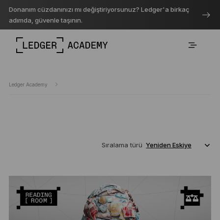
Donanım cüzdanınızı mı değiştiriyorsunuz? Ledger'a birkaç
adımda, güvenle taşının.
Ledger Academy
Sıralama türü