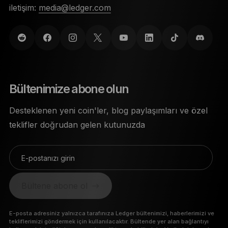
iletişim:
media@ledger.com
Bültenimize abone olun
Desteklenen yeni coin'ler, blog paylaşımları ve özel
teklifler doğrudan gelen kutunuzda
E-postanızı girin
Bültene abone ol
E-posta adresiniz yalnızca tarafınıza Ledger bültenimizi, haberlerimizi ve
tekliflerimizi göndermek için kullanılacaktır. Bültende yer alan bağlantıyı