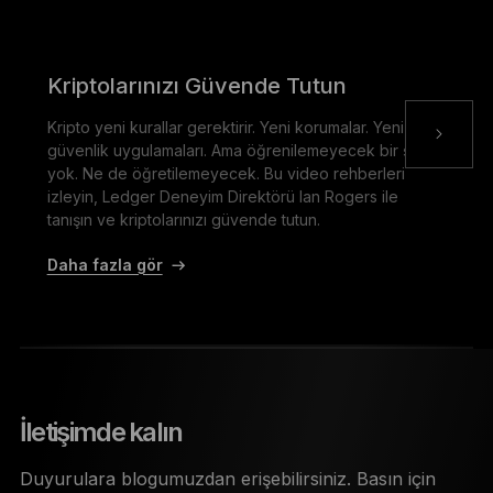
Kriptolarınızı Güvende Tutun
Kripto yeni kurallar gerektirir. Yeni korumalar. Yeni
güvenlik uygulamaları. Ama öğrenilemeyecek bir şey
yok. Ne de öğretilemeyecek. Bu video rehberleri
izleyin, Ledger Deneyim Direktörü Ian Rogers ile
tanışın ve kriptolarınızı güvende tutun.
Daha fazla gör
İletişimde kalın
Duyurulara blogumuzdan erişebilirsiniz. Basın için