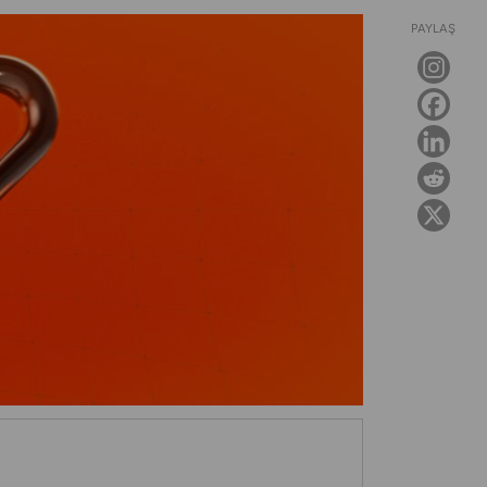
PAYLAŞ