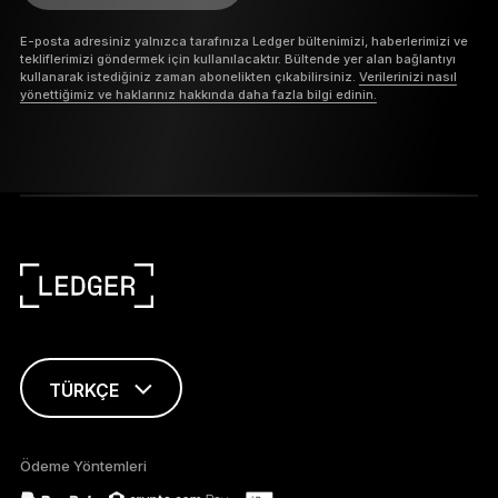
E-posta adresiniz yalnızca tarafınıza Ledger bültenimizi, haberlerimizi ve
tekliflerimizi göndermek için kullanılacaktır. Bültende yer alan bağlantıyı
kullanarak istediğiniz zaman abonelikten çıkabilirsiniz.
Verilerinizi nasıl
yönettiğimiz ve haklarınız hakkında daha fazla bilgi edinin.
TÜRKÇE
ENGLISH
Ödeme Yöntemleri
FRANÇAIS