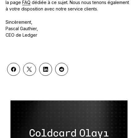
la page
FAQ
dédiée à ce sujet. Nous nous tenons également
à votre disposition avec notre service clients.
Sincèrement,
Pascal Gauthier,
CEO de Ledger