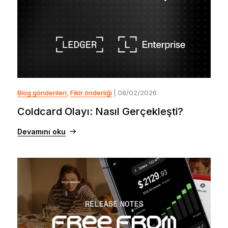
Blog gönderileri
,
Fikir önderliği
| 08/02/2026
Coldcard Olayı: Nasıl Gerçekleşti?
Devamını oku