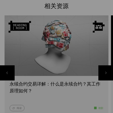
相关资源
永续合约交易详解：什么是永续合约？其工作
原理如何？
阅读
初阶