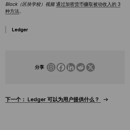
Block（区块学校）视频
通过加密货币赚取被动收入的 3
种方法
。
Ledger
分享
下一个： Ledger 可以为用户提供什么？