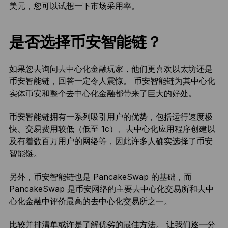
美元，您可以试想一下市场采用率。
是否选择币安智能链？
如果您去询问去中心化金融玩家，他们更喜欢以太坊还是
币安智能链，回答一定令人震惊。 币安智能链为其中心化
实体币安和整个去中心化金融都带来了巨大的好处。
币安智能链拥有一系列吸引用户的优势，包括运行速度极
快、交易费用较低（低至 1c）、去中心化应用程序创建以
及有着数百万用户的网络等，因此许多人确实选择了币安
智能链。
另外，币安智能链也是
PancakeSwap
的基础，而
PancakeSwap 是币安网络的主要去中心化交易所和去中
心化金融中评价最高的去中心化交易所之一。
比较并排清单或许是了解优劣的最佳方法。 让我们逐一分