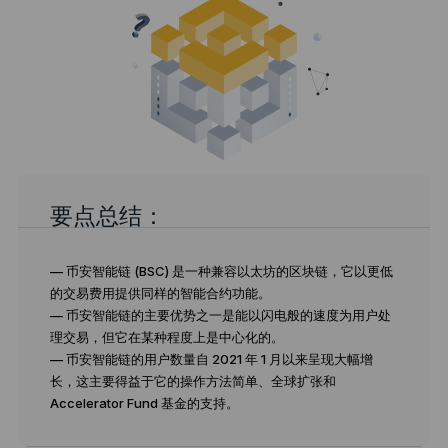
要点总结：
— 币安智能链 (BSC) 是一种兼容以太坊的区块链，它以更低
的交易费用提供同样的智能合约功能。
— 币安智能链的主要优势之一是能以闪电般的速度为用户处
理交易，但它在某种程度上是中心化的。
— 币安智能链的用户数量自 2021 年 1 月以来呈现大幅增
长，这主要得益于它的操作方法简单、全球扩张和
Accelerator Fund 基金的支持。