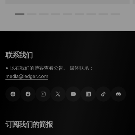
联系我们
可以在我们的博客查看公告。 媒体联系：
media@ledger.com
订阅我们的简报