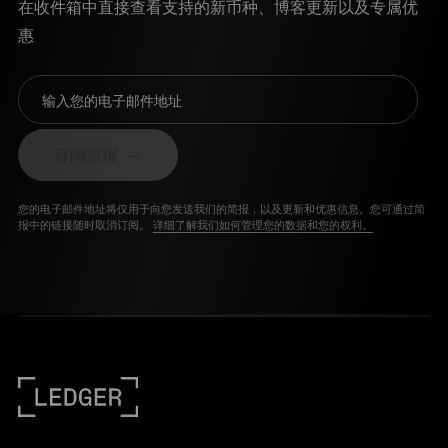
在收件箱中直接查看支持的新币种、博客更新以及专属优
惠
输入您的电子邮件地址
订阅简报
您的电子邮件地址将仅用于向您发送我们的简报，以及更新和优惠信息。您可通过简
报中的链接随时取消订阅。
详细了解我们如何管理您的数据和您的权利。