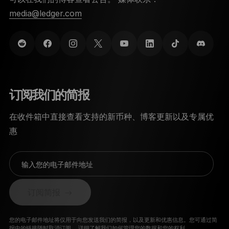
media@ledger.com
订阅我们的简报
在收件箱中直接查看支持的新币种、博客更新以及专属优
惠
输入您的电子邮件地址
订阅简报
您的电子邮件地址将仅用于向您发送我们的简报，以及更新和优惠信息。您可通过简
报中的链接随时取消订阅。
详细了解我们如何管理您的数据和您的权利。