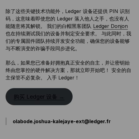
除了这些关键技术功能外，Ledger 设备还提供 PIN 识别
码，这意味着即使您的 Ledger 落入他人之手，也没有人
能随意将其解锁。 我们的白帽黑客团队
Ledger Donjon
也在持续测试我们的设备并制定安全要求。 与此同时，我
们的专属固件团队持续开发安全功能，确保您的设备能够
与不断演变的诈骗手段同步进化。
那么，如果您已准备好拥抱真正安全的自主，并让密钥始
终由您掌控的硬件解决方案，那就立即开始吧！ 安全的自
主保管不必复杂。 入手 Ledger！
购买 Ledger 设备 →
olabode.joshua-kalejaye-ext@ledger.fr