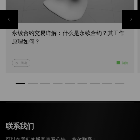
永续合约交易详解：什么是永续合约？其工作
原理如何？
阅读
初阶
联系我们
可以在我们的博客查看公告。 媒体联系：