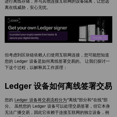
进行离线存储，并与其他连接互联网的设备隔离，让您远
离在线威胁，安心无忧。
但考虑到区块链依赖人们使用互联网连接，您可能想知道
您的 Ledger 设备是如何离线签署交易的。 让我们探讨一
下这个过程，以解释其工作原理：
Ledger 设备如何离线签署交易
您的
Ledger 设备将交易流程分为
“离线”部分和“在线”部
分。 虽然您的 Ledger 设备可以处理交易签署，但它本身
无法广播交易，因此它依赖于连接互联网的独立设备，例