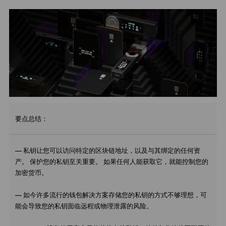
要点总结：
— 私钥让您可以访问特定的区块链地址，以及与其绑定的任何资
产。 保护您的私钥至关重要。 如果任何人能获取它，就能控制您的
加密货币。
— 如今许多流行的钱包解决方案存储您的私钥的方式不够理想，可
能会导致您的私钥面临远程或物理泄露的风险。