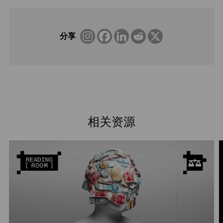
分享
相关资源