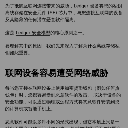
为了抵御互联网连接带来的威胁，Ledger 设备将您的私钥
离线存储在安全元件 (SE) 芯片中，与您连接互联网的设备
及其隐藏的任何潜在恶意软件隔离。
这是
Ledger 安全模型
的核心原则之一。
要理解其中的原因，我们先来深入了解为什么离线存储私
钥如此重要。
联网设备容易遭受网络威胁
每当您直接在联网设备上使用加密货币钱包（例如任何热
钱包）时，您都容易受到恶意软件的攻击。 取决于设备的
安全功能，可以通过物理或远程方式将恶意软件安装到您
的计算机或智能手机上。
恶意软件可能以多种不同的形式出现，但它本质上只是一