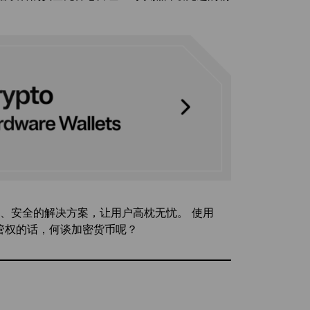
、易用、安全的解决方案，让用户高枕无忧。 使用
保管权的话，何谈加密货币呢？