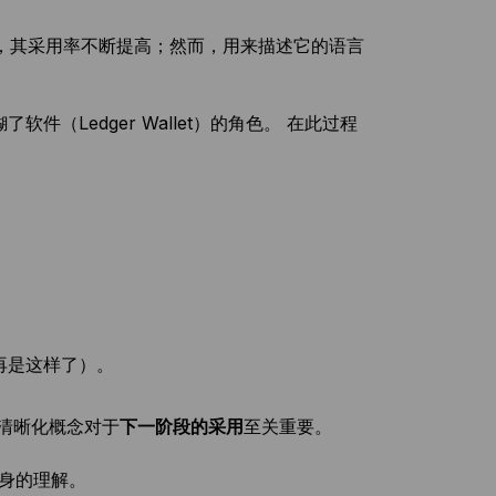
，其采用率不断提高；然而，用来描述它的语言
（Ledger Wallet）的角色。 在此过程
再是这样了）。
信清晰化概念对于
下一阶段的采用
至关重要。
身的理解。