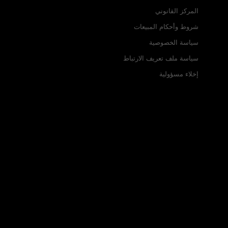
المركز القانوني
شروط وأحكام المبيعات
سياسة الخصوصية
سياسة ملف تعريف الارتباط
إخلاء مسؤولية