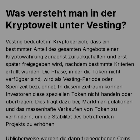
Was versteht man in der
Kryptowelt unter Vesting?
Vesting bedeutet im Kryptobereich, dass ein
bestimmter Anteil des gesamten Angebots einer
Kryptowährung zunächst zurückgehalten und erst
später freigegeben wird, nachdem bestimmte Kriterien
erfüllt wurden. Die Phase, in der die Token nicht
verfügbar sind, wird als Vesting-Periode oder
Sperrzeit bezeichnet. In diesem Zeitraum können
Investoren diese speziellen Token nicht handeln oder
übertragen. Dies trägt dazu bei, Marktmanipulationen
und das massenhafte Verkaufen von Token zu
verhindern, um die Stabilität des betreffenden
Projekts zu erhöhen.
Üblicherweise werden die dann freigegebenen Coins