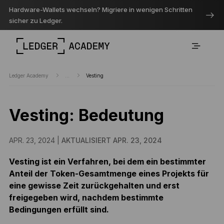
Hardware-Wallets wechseln? Migriere in wenigen Schritten
sicher zu Ledger.
Ledger Academy
...
Vesting
Vesting: Bedeutung
APR. 23, 2024 |
AKTUALISIERT APR. 23, 2024
Vesting ist ein Verfahren, bei dem ein bestimmter
Anteil der Token-Gesamtmenge eines Projekts für
eine gewisse Zeit zurückgehalten und erst
freigegeben wird, nachdem bestimmte
Bedingungen erfüllt sind.