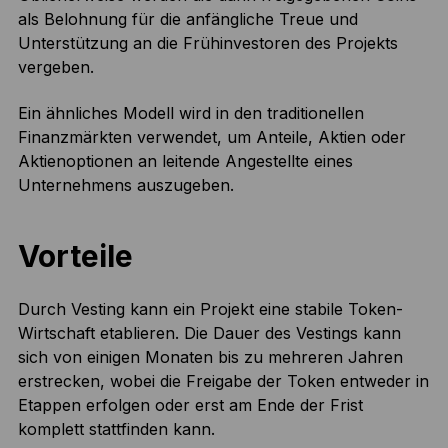
als Belohnung für die anfängliche Treue und
Unterstützung an die Frühinvestoren des Projekts
vergeben.
Ein ähnliches Modell wird in den traditionellen
Finanzmärkten verwendet, um Anteile, Aktien oder
Aktienoptionen an leitende Angestellte eines
Unternehmens auszugeben.
Vorteile
Durch Vesting kann ein Projekt eine stabile Token-
Wirtschaft etablieren. Die Dauer des Vestings kann
sich von einigen Monaten bis zu mehreren Jahren
erstrecken, wobei die Freigabe der Token entweder in
Etappen erfolgen oder erst am Ende der Frist
komplett stattfinden kann.