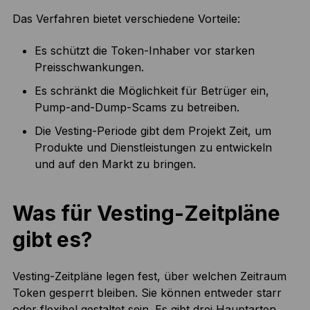
Das Verfahren bietet verschiedene Vorteile:
Es schützt die Token-Inhaber vor starken
Preisschwankungen.
Es schränkt die Möglichkeit für Betrüger ein,
Pump-and-Dump-Scams zu betreiben.
Die Vesting-Periode gibt dem Projekt Zeit, um
Produkte und Dienstleistungen zu entwickeln
und auf den Markt zu bringen.
Was für Vesting-Zeitpläne
gibt es?
Vesting-Zeitpläne legen fest, über welchen Zeitraum
Token gesperrt bleiben. Sie können entweder starr
oder flexibel gestaltet sein. Es gibt drei Hauptarten