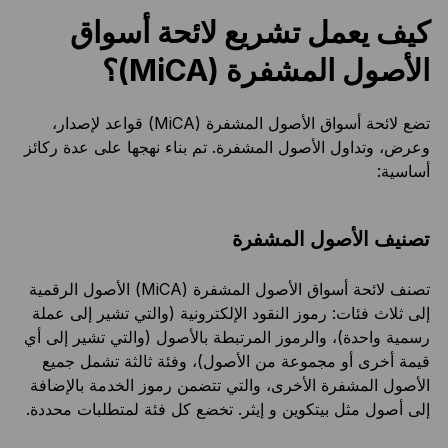
كيف يعمل تشريع لائحة أسواق
الأصول المشفرة (MiCA)؟
تضع لائحة أسواق الأصول المشفرة (MiCA) قواعد لإصدار،
وعرض، وتداول الأصول المشفرة. تم بناء نهجها على عدة ركائز
أساسية:
تصنيف الأصول المشفرة
تصنف لائحة أسواق الأصول المشفرة (MiCA) الأصول الرقمية
إلى ثلاث فئات: رموز النقود الإلكترونية (والتي تشير إلى عملة
رسمية واحدة)، والرموز المرتبطة بالأصول (والتي تشير إلى أي
قيمة أخرى أو مجموعة من الأصول)، وفئة ثالثة تشمل جميع
الأصول المشفرة الأخرى، والتي تتضمن رموز الخدمة بالإضافة
إلى أصول مثل بيتكوين و إيثر. تخضع كل فئة لمتطلبات محددة.