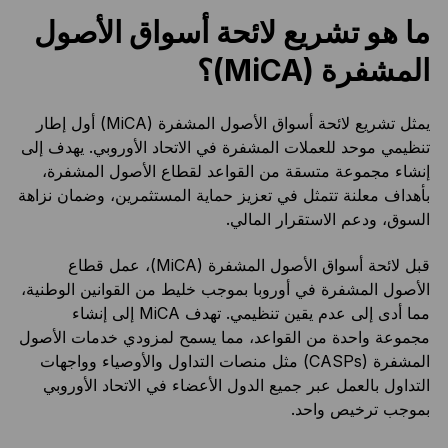
ما هو تشريع لائحة أسواق الأصول
المشفرة (MiCA)؟
يمثل تشريع لائحة أسواق الأصول المشفرة (MiCA) أول إطار
تنظيمي موحد للعملات المشفرة في الاتحاد الأوروبي. يهدف إلى
إنشاء مجموعة متسقة من القواعد لقطاع الأصول المشفرة،
بأهداف معلنة تتمثل في تعزيز حماية المستثمرين، وضمان نزاهة
السوق، ودعم الاستقرار المالي.
قبل لائحة أسواق الأصول المشفرة (MiCA)، عمل قطاع
الأصول المشفرة في أوروبا بموجب خليط من القوانين الوطنية،
مما أدى إلى عدم يقين تنظيمي. تهدف MiCA إلى إنشاء
مجموعة واحدة من القواعد، مما يسمح لمزودي خدمات الأصول
المشفرة (CASPs) مثل منصات التداول والأوصياء وواجهات
التداول بالعمل عبر جميع الدول الأعضاء في الاتحاد الأوروبي
بموجب ترخيص واحد.