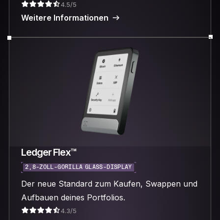
4.5/5
Weitere Informationen
Ledger Flex™
2,8-ZOLL-GORILLA GLASS-DISPLAY
Der neue Standard zum Kaufen, Swappen und
Aufbauen deines Portfolios.
4.3/5