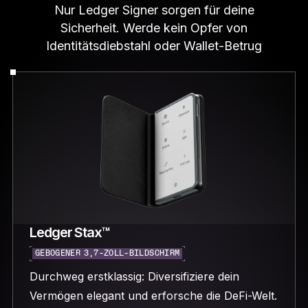
Nur Ledger Signer sorgen für deine
Sicherheit. Werde kein Opfer von
Identitätsdiebstahl oder Wallet-Betrug
Ledger Stax™
GEBOGENER 3,7-ZOLL-BILDSCHIRM
Durchweg erstklassig: Diversifiziere dein
Vermögen elegant und erforsche die DeFi-Welt.