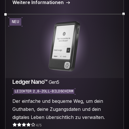
Weitere Informationen
NEU
Ledger Nano™
Gen5
LEICHTER 2,8-ZOLL-BILDSCHIRM
Der einfache und bequeme Weg, um dein
Guthaben, deine Zugangsdaten und dein
digitales Leben übersichtlich zu verwalten.
4/5