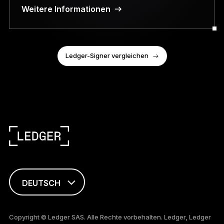
Weitere Informationen
Ledger-Signer vergleichen
DEUTSCH
ENGLISH
Copyright © Ledger SAS. Alle Rechte vorbehalten. Ledger, Ledger