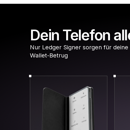
Dein Telefon all
Nur Ledger Signer sorgen für deine 
Wallet-Betrug