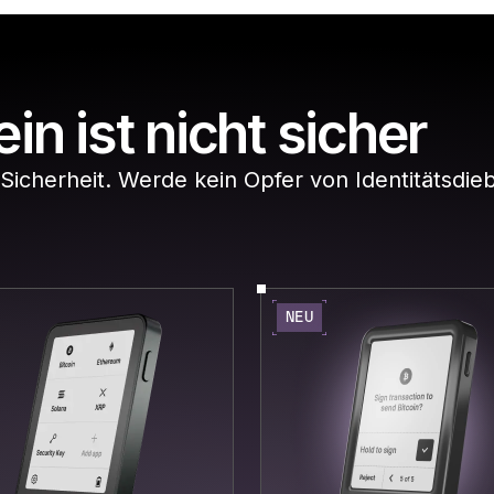
ein ist nicht sicher
Sicherheit. Werde kein Opfer von Identitätsdie
NEU