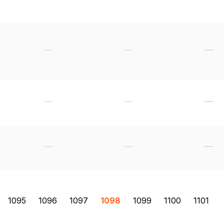
1095
1096
1097
1098
1099
1100
1101