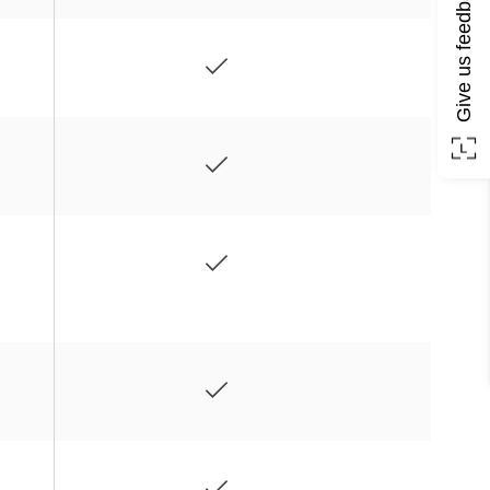
Give us feedback