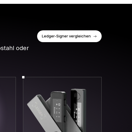
Ledger-Signer vergleichen
bstahl oder