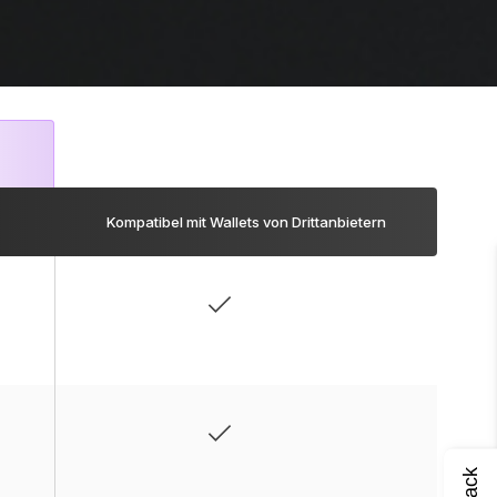
Kompatibel mit Wallets von Drittanbietern