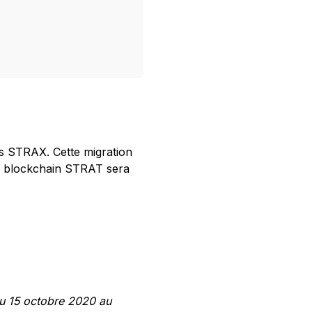
s STRAX. Cette migration
la blockchain STRAT sera
u 15 octobre 2020 au