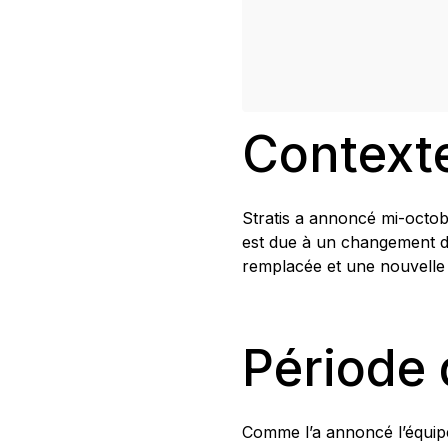
Context
Stratis a annoncé mi-octo
est due à un changement d
remplacée et une nouvelle
Période
Comme l’a annoncé l’équipe