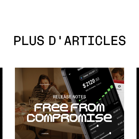
PLUS D'ARTICLES