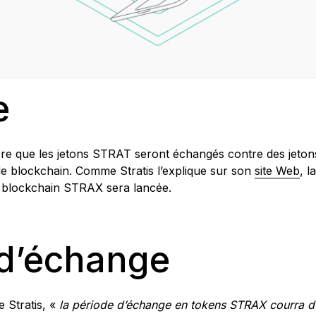
e
bre que les jetons STRAT seront échangés contre des jeton
e blockchain. Comme Stratis l’explique sur son
site Web
, 
 blockchain STRAX sera lancée.
 d’échange
 Stratis, «
la période d’échange en tokens STRAX courra d