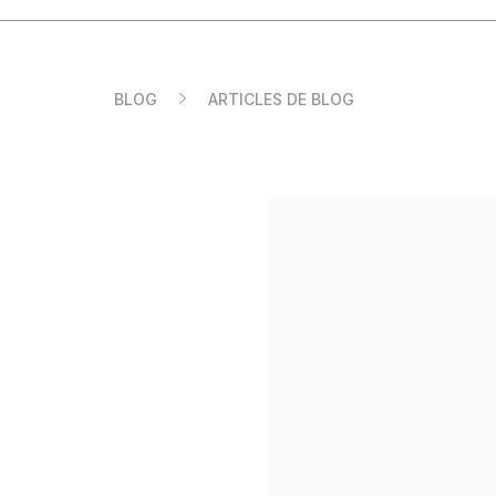
FR
BLOG
ARTICLES DE BLOG