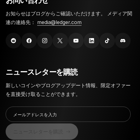
お問い合わせ
お知らせはブログからご確認いただけます。 メディア関
連の連絡先：
media@ledger.com
ニュースレターを購読
新しいコインやブログアップデート情報、限定オファー
を直接受け取ることができます。
メールアドレスを入力
ニュースレターを購読