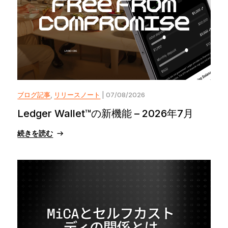
ブログ記事
,
リリースノート
| 07/08/2026
Ledger Wallet™の新機能 – 2026年7月
続きを読む