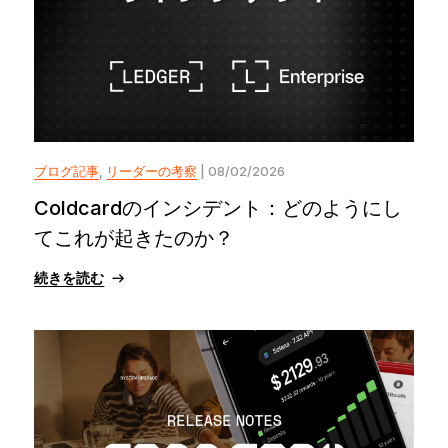
ブログ記事
,
リーダーの考察
| 08/02/2026
Coldcardのインシデント：どのようにし
てこれが起きたのか？
続きを読む