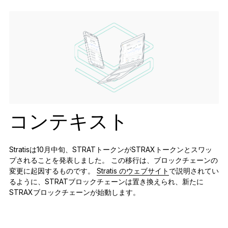
アクセサリー
復元ソリューション
限定シリーズ
すべての商品を見る
Ledger署名用デバイスを比較する
コンテキスト
Stratisは10月中旬、STRATトークンがSTRAXトークンとスワッ
プされることを発表しました。 この移行は、ブロックチェーンの
変更に起因するものです。
Stratis のウェブサイト
で説明されてい
るように、STRATブロックチェーンは置き換えられ、新たに
STRAXブロックチェーンが始動します。