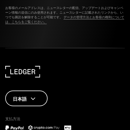
お客様のメールアドレスは、ニュースレターの配信、アップデートおよびキャンペ
ーン情報の送信にのみ使用されます。ニュースレターに記載されたリンクから、い
つでも購読を解除することが可能です。
データの管理方法とお客様の権利について
は、こちらをご覧ください。
日本語
ENGLISH
支払方法
FRANÇAIS