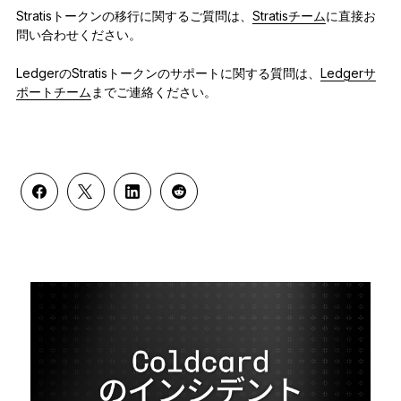
Stratisトークンの移行に関するご質問は、
Stratisチーム
に直接お
問い合わせください。
LedgerのStratisトークンのサポートに関する質問は、
Ledgerサ
ポートチーム
までご連絡ください。