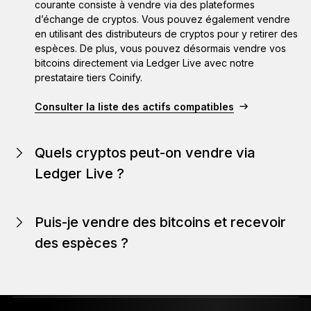
courante consiste à vendre via des plateformes
d’échange de cryptos. Vous pouvez également vendre
en utilisant des distributeurs de cryptos pour y retirer des
espèces. De plus, vous pouvez désormais vendre vos
bitcoins directement via Ledger Live avec notre
prestataire tiers Coinify.
Consulter la liste des actifs compatibles
Quels cryptos peut-on vendre via
Ledger Live ?
Puis-je vendre des bitcoins et recevoir
des espèces ?