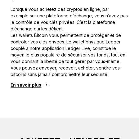
Lorsque vous achetez des cryptos en ligne, par
exemple sur une plateforme d’échange, vous n’avez pas
le contrôle de vos clés privées. C’est la plateforme
d’échange qui les détient.
Les wallets Bitcoin vous permettent de protéger et de
contrôler vos clés privées. Le wallet physique Ledger,
couplé à notre application Ledger Live, constitue le
moyen le plus populaire de sécuriser vos fonds, tout en
vous donnant la liberté de tout gérer par vous-même.
Vous pouvez envoyer, recevoir, acheter, vendre vos
bitcoins sans jamais compromettre leur sécurité.
En savoir plus