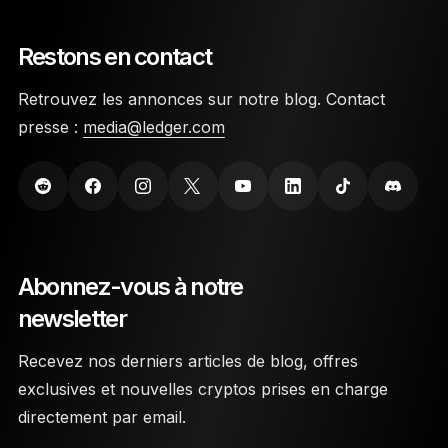
Restons en contact
Retrouvez les annonces sur notre blog. Contact
presse :
media@ledger.com
Abonnez-vous à notre
newsletter
Recevez nos derniers articles de blog, offres
exclusives et nouvelles cryptos prises en charge
directement par email.