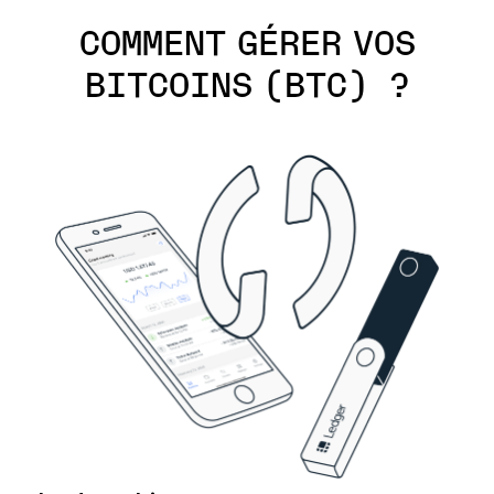
COMMENT GÉRER VOS
BITCOINS (BTC) ?