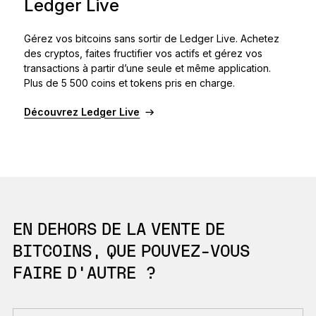
Ledger Live
Gérez vos bitcoins sans sortir de Ledger Live. Achetez
des cryptos, faites fructifier vos actifs et gérez vos
transactions à partir d’une seule et même application.
Plus de 5 500 coins et tokens pris en charge.
Découvrez Ledger Live
EN DEHORS DE LA VENTE DE
BITCOINS, QUE POUVEZ-VOUS
FAIRE D’AUTRE ?