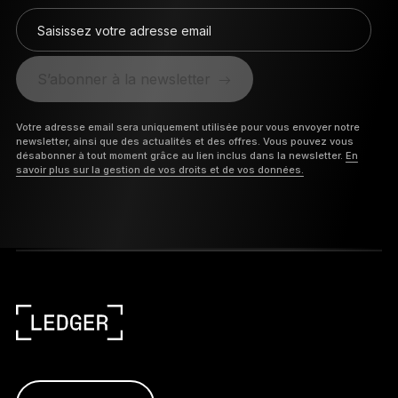
Saisissez votre adresse email
S’abonner à la newsletter
Votre adresse email sera uniquement utilisée pour vous envoyer notre
newsletter, ainsi que des actualités et des offres. Vous pouvez vous
désabonner à tout moment grâce au lien inclus dans la newsletter.
En
savoir plus sur la gestion de vos droits et de vos données.