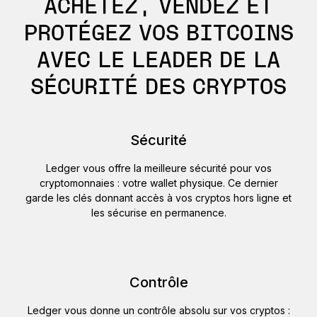
ACHETEZ, VENDEZ ET
PROTÉGEZ VOS BITCOINS
AVEC LE LEADER DE LA
SÉCURITÉ DES CRYPTOS
Sécurité
Ledger vous offre la meilleure sécurité pour vos
cryptomonnaies : votre wallet physique. Ce dernier
garde les clés donnant accès à vos cryptos hors ligne et
les sécurise en permanence.
Contrôle
Ledger vous donne un contrôle absolu sur vos cryptos :