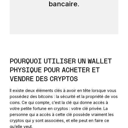
bancaire.
POURQUOI UTILISER UN WALLET
PHYSIQUE POUR ACHETER ET
VENDRE DES CRYPTOS
Il existe deux éléments clés à avoir en tête lorsque vous
possédez des bitcoins : la sécurité et la propriété de vos
coins. Ce qui compte, c’est la clé qui donne accès à
votre petite fortune en cryptos : votre clé privée. La
personne qui a accès à cette clé possède vraiment les
cryptos qui y sont associées, et elle peut en faire ce
qu’elle veut.