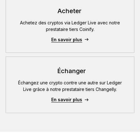
Acheter
Achetez des cryptos via Ledger Live avec notre
prestataire tiers Coinify.
En savoir plus
Échanger
Échangez une crypto contre une autre sur Ledger
Live grâce à notre prestataire tiers Changelly.
En savoir plus