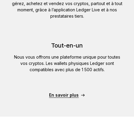
gérez, achetez et vendez vos cryptos, partout et à tout
moment, grâce à l’application Ledger Live et à nos
prestataires tiers.
Tout-en-un
Nous vous offrons une plateforme unique pour toutes
vos cryptos. Les wallets physiques Ledger sont
compatibles avec plus de 1 500 actifs.
En savoir plus