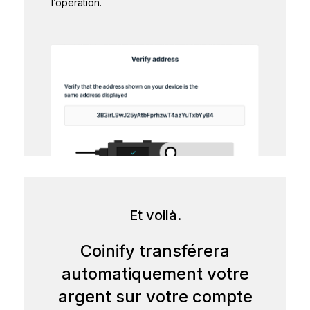
l’opération.
Et voilà.
Coinify transférera
automatiquement votre
argent sur votre compte