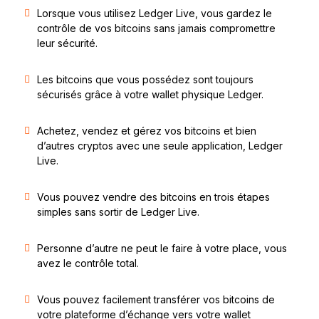
Lorsque vous utilisez Ledger Live, vous gardez le
contrôle de vos bitcoins sans jamais compromettre
leur sécurité.
Les bitcoins que vous possédez sont toujours
sécurisés grâce à votre wallet physique Ledger.
Achetez, vendez et gérez vos bitcoins et bien
d’autres cryptos avec une seule application, Ledger
Live.
Vous pouvez vendre des bitcoins en trois étapes
simples sans sortir de Ledger Live.
Personne d’autre ne peut le faire à votre place, vous
avez le contrôle total.
Vous pouvez facilement transférer vos bitcoins de
votre plateforme d’échange vers votre wallet