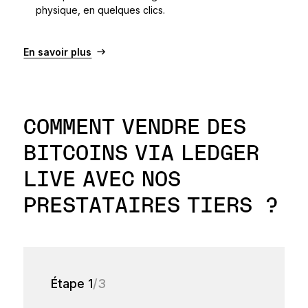
physique, en quelques clics.
En savoir plus
COMMENT VENDRE DES
BITCOINS VIA LEDGER
LIVE AVEC NOS
PRESTATAIRES TIERS ?
Étape 1
/3