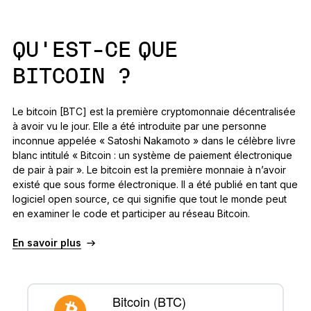
QU’EST-CE QUE
BITCOIN ?
Le bitcoin [BTC] est la première cryptomonnaie décentralisée
à avoir vu le jour. Elle a été introduite par une personne
inconnue appelée « Satoshi Nakamoto » dans le célèbre livre
blanc intitulé « Bitcoin : un système de paiement électronique
de pair à pair ». Le bitcoin est la première monnaie à n’avoir
existé que sous forme électronique. Il a été publié en tant que
logiciel open source, ce qui signifie que tout le monde peut
en examiner le code et participer au réseau Bitcoin.
En savoir plus
Bitcoin (BTC)