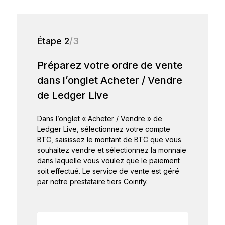
Étape 2
/3
Préparez votre ordre de vente
dans l’onglet Acheter / Vendre
de Ledger Live
Dans l’onglet « Acheter / Vendre » de
Ledger Live, sélectionnez votre compte
BTC, saisissez le montant de BTC que vous
souhaitez vendre et sélectionnez la monnaie
dans laquelle vous voulez que le paiement
soit effectué. Le service de vente est géré
par notre prestataire tiers Coinify.