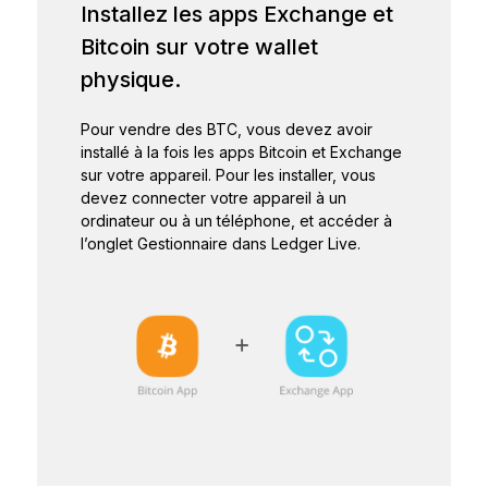
Installez les apps Exchange et
Bitcoin sur votre wallet
physique.
Pour vendre des BTC, vous devez avoir
installé à la fois les apps Bitcoin et Exchange
sur votre appareil. Pour les installer, vous
devez connecter votre appareil à un
ordinateur ou à un téléphone, et accéder à
l’onglet Gestionnaire dans Ledger Live.