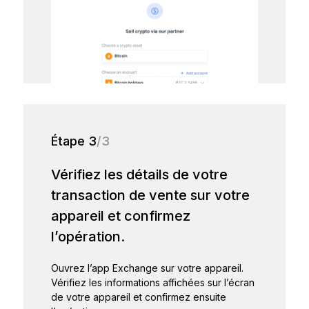
Étape 3
/3
Vérifiez les détails de votre
transaction de vente sur votre
appareil et confirmez
l’opération.
Ouvrez l’app Exchange sur votre appareil.
Vérifiez les informations affichées sur l’écran
de votre appareil et confirmez ensuite