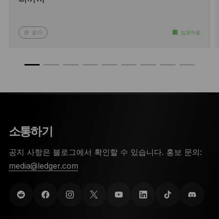
읽기
입문자용
소통하기
공지 사항은 블로그에서 확인할 수 있습니다. 홍보 문의:
media@ledger.com