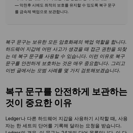
— 악천후 시에도 최적의 보호를 유지할 수 있도록 복구 문구
를 금속제 백업으로 보관합니다.
복구 문구는 보유한 모든 암호화폐의 백업 역할을 합니다.
하드웨어 지갑에 어떤 사고가 생겼을 때 접근 권한을 되찾
는 데 복구 문구를 사용할 수 있습니다. 이런 이유로 복구
문구를 안전하게 보호하는 것은 매우 중요합니다. 그리고
이번 글에서는 모범 사례를 몇 가지 검토해보겠습니다.
복구 문구를 안전하게 보관하는
것이 중요한 이유
Ledger나 다른 하드웨어 지갑을 사용하기 시작할 때, 사용
자는 한 세트의 단어를 기록해 달라는 요청을 받습니다.
Ledger의 경우, 이 문구는 24개의 단어 목록입니다. 이 단