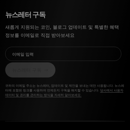
뉴스레터 구독
새롭게 지원되는 코인, 블로그 업데이트 및 특별한 혜택
정보를 이메일로 직접 받아보세요
이메일 입력
뉴스레터 구독
귀하의 이메일 주소는 뉴스레터, 업데이트 및 제안을 보내는 데만 사용됩니다. 뉴스레
터에 포함된 링크를 사용하여 언제든지 구독을 해지할 수 있습니다.
당사에서 사용자
데이터 및 권리를 관리하는 방식을 자세히 알아보세요.