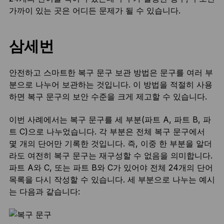
가까이 있는 곳은 어디든 문제가 될 수 있습니다.
삼세번
안전하고 스마트한 복구 문구 보관 방법은 문구를 여러 부
분으로 나누어 보관하는 것입니다. 이 방법을 적절히 사용
하면 복구 문구의 보안 수준을 크게 제고할 수 있습니다.
이번 사례에서는 복구 문구를 세 부분(파트 A, 파트 B, 파
트 C)으로 나누었습니다. 각 부분은 전체 복구 문구에서
몇 개의 단어만 기록한 것입니다. 즉, 이중 한 부분을 알더
라도 여전히 복구 문구는 재구성할 수 없음을 의미합니다.
파트 A와 C, 또는 파트 B와 C가 있어야 전체 24개의 단어
목록을 다시 작성할 수 있습니다. 세 부분으로 나누는 예시
는 다음과 같습니다: