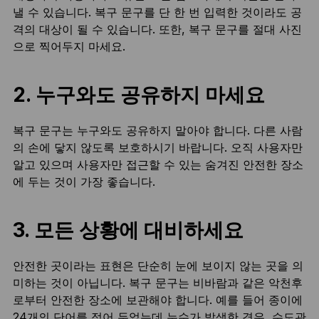
낼 수 있습니다. 복구 문구를 단 한 번 입력한 것이라도 공
격의 대상이 될 수 있습니다. 또한, 복구 문구를 절대 사진
으로 찍어두지 마세요.
2. 누구와도 공유하지 마세요
복구 문구는 누구와도 공유하지 말아야 합니다. 다른 사람
의 손에 닿지 않도록 보호하시기 바랍니다. 오직 사용자만
알고 있으며 사용자만 접근할 수 있는 숨겨진 안전한 장소
에 두는 것이 가장 좋습니다.
3. 모든 상황에 대비하세요
안전한 곳이라는 표현은 단순히 눈에 보이지 않는 곳을 의
미하는 것이 아닙니다. 복구 문구는 비바람과 같은 악천후
로부터 안전한 장소에 보관해야 합니다. 예를 들어 종이에
24개의 단어를 적어 두었는데 누수가 발생한 경우, 수도관