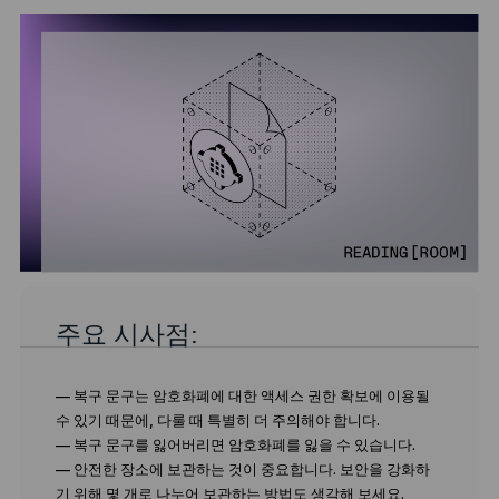
주요 시사점:
— 복구 문구는 암호화폐에 대한 액세스 권한 확보에 이용될
수 있기 때문에, 다룰 때 특별히 더 주의해야 합니다.
— 복구 문구를 잃어버리면 암호화폐를 잃을 수 있습니다.
— 안전한 장소에 보관하는 것이 중요합니다. 보안을 강화하
기 위해 몇 개로 나누어 보관하는 방법도 생각해 보세요.