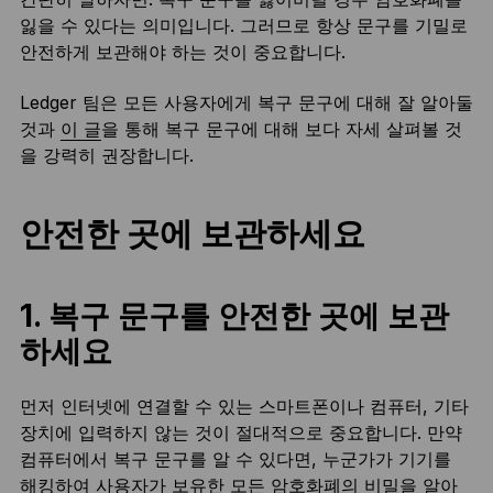
잃을 수 있다는 의미입니다. 그러므로 항상 문구를 기밀로
안전하게 보관해야 하는 것이 중요합니다.
Ledger 팀은 모든 사용자에게 복구 문구에 대해 잘 알아둘
것과
이 글
을 통해 복구 문구에 대해 보다 자세 살펴볼 것
을 강력히 권장합니다.
안전한 곳에 보관하세요
1. 복구 문구를 안전한 곳에 보관
하세요
먼저 인터넷에 연결할 수 있는 스마트폰이나 컴퓨터, 기타
장치에 입력하지 않는 것이 절대적으로 중요합니다. 만약
컴퓨터에서 복구 문구를 알 수 있다면, 누군가가 기기를
해킹하여 사용자가 보유한 모든 암호화폐의 비밀을 알아