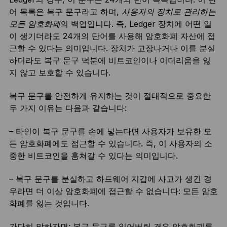
어 목록은 복구 문구라고 하며,
사용자의 장치로 관리하는
모든 암호화폐
의 백업입니다. 즉, Ledger 장치에 어떤 일
이 생기더라도 24개의 단어를 사용해 암호화폐 자산에 접
근할 수 있다는 의미입니다. 장치가 고장나거나 이를 분실
하더라도 복구 문구 덕분에 비트코인이나 이더리움을 잃
지 않고 보호할 수 있습니다.
복구 문구를 안전하게 유지하는 것이 절대적으로 중요한
두 가지 이유는 다음과 같습니다:
– 타인이 복구 문구를 손에 넣는다면 사용자가 보유한 모
든 암호화폐에도 접근할 수 있습니다. 즉, 이 사용자의 소
중한 비트코인을 훔쳐갈 수 있다는 의미입니다.
– 복구 문구를 분실하고 하드웨어 지갑에 사고가 생긴 경
우라면 더 이상 암호화폐에 접근할 수 없습니다: 모든 암호
화폐를 잃는 것입니다.
간단히 말하자면: 복구 문구를 잃어버릴 경우 암호화폐를