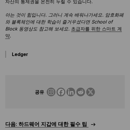
자산의 통제권을 온전히 누릴 수 있습니다.
아는 것이 힘입니다. 그러니 계속 배워나가세요. 암호화폐
와 블록체인에 대한 학습이 즐거우셨다면 School of
Block 동영상도 참고해 보세요.
초급자를 위한 스마트 계
약
.
Ledger
공유
다음: 하드웨어 지갑에 대한 필수 팁