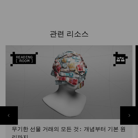
관련 리소스
무기한 선물 거래의 모든 것: 개념부터 기본 원
리까지