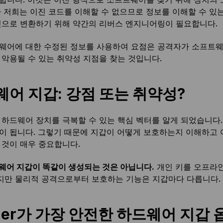
나 저희는 이진 코드를 이해할 수 없으므로 정보를 이해할 수 
것으로 변환하기 위해 약간의 리버스 엔지니어링이 필요합니다.
웨어에 대한 수정된 정보를 사용하여 요점은 공격자가 소프트
 악용될 수 있는 취약성 지점을 찾는 것입니다.
어 지갑: 강점 또는 취약성?
 하드웨어 장치를 극복할 수 있는 핵심 벡터를 알게 되었습니다.
이 됩니다. 그렇기 때문에 지갑이 어떻게 보호하는지 이해하고 
 것이 매우 중요합니다.
웨어 지갑이 똑같이 생성되는 것은 아닙니다.
개인 키를 오프라인
만 물리적 공격으로부터 보호하는 기능은 지갑마다 다릅니다.
ger가 가장 안전한 하드웨어 지갑