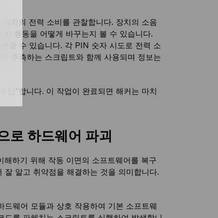
 장치의 전력 소비를 관찰합니다. 장치의 소음
드가 행동을 어떻게 바꾸는지 볼 수 있습니다.
분할 수 있습니다. 각 PIN 숫자 시도로 전력 소
나씩 추측하는 스크립트와 함께 사용되며 정보는
“수신”합니다. 이 작업이 완료되면 해커는 마치
으로 하드웨어 파괴
 이해하기 위해 작동 이면의 소프트웨어를 복구
 잘 알고 취약점을 해결하는 것을 의미합니다.
 하드웨어 모듈과 상호 작용하여 기본 소프트웨
 코드를 파헤치는 스크립트를 실행하여 발생합니