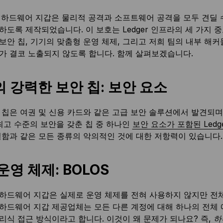
r의 하드웨어 지갑은 물리적 공격과 소프트웨어 공격을 모두 견딜
하도록 제작되었습니다. 이 보호는 Ledger 인프라의 세 가지
보안 칩, 기기의 맞춤형 운영 체제, 그리고 저희 팀의 내부 해
가 결코 노출되지 않도록 합니다. 함께 살펴보겠습니다.
 강력한 보안 칩: 보안 요소
 칩은 여권 및 신용 카드와 같은 고급 보안 솔루션에서 발견되
 최고 수준의 보안을 갖춘 칩 중 하나인
보안 요소가 포함된 Ledg
결함과 같은 모든 종류의 악의적인 것에 대한 저항력이 있습니다.
운영 체제: BOLOS
하드웨어 지갑은 실제로 운영 체제를 전혀 사용하지 않지만 전체
하드웨어 지갑 제공업체는 모든 다른 계정에 대해 하나의 전체
리식 접근 방식이라고 합니다. 이것이 왜 문제가 되나요? 즉,
하