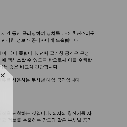
은 시간 동안 플러딩하여 장치를 다소 혼란스러운
 민감한 정보가 공격자에게 노출됩니다.
이터)이 풀립니다. 전력 글리칭 공격은 구성
터에 액세스할 수 있도록 함으로써 이를 수행합
달하는 것은 비교적 간단합니다.
전류를 사용하는 무차별 대입 공격입니다.
동작을 관찰하는 것입니다. 의사의 청진기를 사
듣고 정보를 추출하는 강도와 같은 부채널 공격