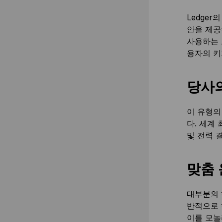
Ledge
안을 제공
사용하는 
용자의 키
당사의
이 유형의
다. 세계
및 전력 
맞춤 
대부분의 
반적으로 
이를 모놀