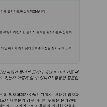
전하게 유지하도록 설계되었습니다.
 모든 유형의 직접적인 물리적 공격을 완화하도록 설계되
니라 악당 해커가 찾지 못하도록 취약점을 찾기 위해 노력
갑 자체가 물리적 공격의 대상이 되어 키를 위
딜 수 있는지 어떻게 알 수 있나요? 훌륭한 질문입
 당신의 암호화폐가 아닙니다”라는 오래된 암호화
있으며 대부분의 경우 이러한 위협은 온라인에
안전하게 오프라인으로 사용하면 민감한 암호화