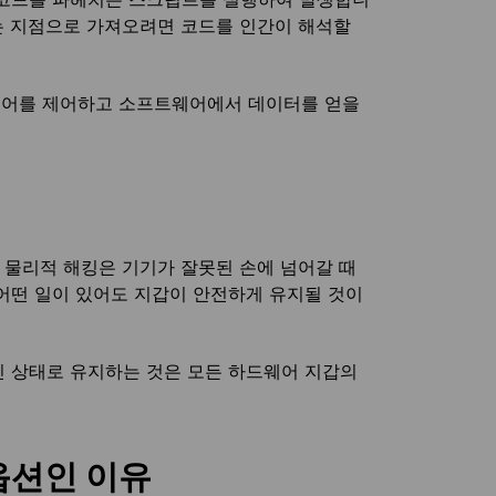
있는 지점으로 가져오려면 코드를 인간이 해석할
웨어를 제어하고 소프트웨어에서 데이터를 얻을
 물리적 해킹은 기기가 잘못된 손에 넘어갈 때
어떤 일이 있어도 지갑이 안전하게 유지될 것이
 상태로 유지하는 것은 모든 하드웨어 지갑의
 옵션인 이유