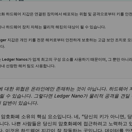
호화 하드웨어 지갑은 연결된 장치에서 배포되는 위협 및 공격으로부터 키를 안
러나 하드웨어 장치 자체는 물리적 해킹의 대상이 될 수 있습니다.
edger 지갑은 개인 키를 전문 해커로부터 안전하게 보호하는 고급 보안 조치로
다.
는 Ledger Nanos가 업계 최고의 구성 요소를 사용하기 때문이며, 그 뿐만 아
사내 선량한 해커 팀도 사용합니다.
 대한 위협은 온라인에만 존재하는 것이 아닙니다. 하드웨어 지
릴 수 있습니다. 그렇다면 Ledger Nano가 물리적 공격을 견
기 답변이 있습니다.
 암호화폐 소유의 핵심 요소입니다. 네, “당신의 키가 아니면,
니다. 나쁜 사람들은 당신의 암호화폐에 접근하려고 노력하고 
. 이것은 하드웨어 지갑이 잘 작동하는 곳입니다. 데이터를 