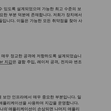
 수 있도록 설계되었으며 가능한 최고 수준의 보
 중요한 부분 덕분에 존재합니다. 저희가 장치에서
커들입니다. 이들은 가능한 모든 취약점을 찾아 사
며 매우 정교한 공격에 저항하도록 설계되었습니
er 지갑
은 결함 주입, 레이저 공격, 전자파 변조
 보안 인프라에서 매우 중요한 부분입니다. 일
 애플리케이션을 사용하여 지갑을 운영합니다.
나의
애플리케이션이 손상되면 나머지 애플리