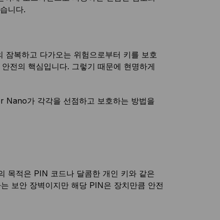
습니다.
계의 잠복하고 다가오는 위험으로부터 키를 보호
 안전의 핵심입니다. 그렇기 때문에 현명하게
er Nano가 각각을 선점하고 보호하는 방법을
 목적은 PIN 코드나 달콤한 개인 키와 같은
는 보안 장벽이지만 해당 PIN은 장치만큼 안전