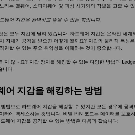
 노리는
맬웨어
, 스파이웨어 및
피싱
사기와의 작별을 고할 수 있
드웨어 지갑은 완벽하고 뚫을 수 없는 힘입니다.
그것은 모두 지갑에 달려 있습니다. 하드웨어 지갑은 온라인 세
치 자체가 공격을 받으면 어떻게 될까요? 지갑의 물리적 특성은
직면할 수 있는 주요 취약성을 이해하는 것이 중요합니다.
하지 않나요? 지갑 장치를 해킹할 수 있는 다양한 방법과 Ledg
습니다.
웨어 지갑을 해킹하는 방법
 방법으로 하드웨어 지갑을 해킹할 수 있지만 모든 경우에 공격의
이터에 액세스하는 것입니다. 비밀 PIN 코드는 데이터를 보호하
하드웨어 지갑을 공격할 수 있는 방법은 다음과 같습니다: