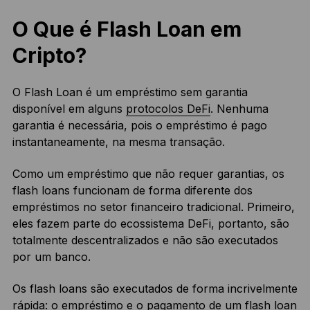
O Que é Flash Loan em
Cripto?
O Flash Loan é um empréstimo sem garantia
disponível em alguns
protocolos DeFi
. Nenhuma
garantia é necessária, pois o empréstimo é pago
instantaneamente, na mesma transação.
Como um empréstimo que não requer garantias, os
flash loans funcionam de forma diferente dos
empréstimos no setor financeiro tradicional. Primeiro,
eles fazem parte do ecossistema DeFi, portanto, são
totalmente descentralizados e não são executados
por um banco.
Os flash loans são executados de forma incrivelmente
rápida: o empréstimo e o pagamento de um flash loan