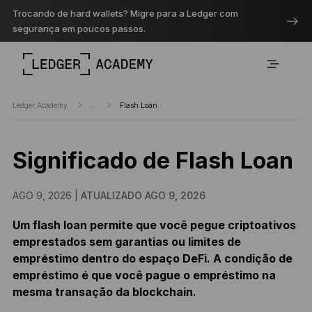
Trocando de hard wallets? Migre para a Ledger com
segurança em poucos passos.
Ledger Academy
...
Flash Loan
Significado de Flash Loan
AGO 9, 2026 |
ATUALIZADO AGO 9, 2026
Um flash loan permite que você pegue criptoativos
emprestados sem garantias ou limites de
empréstimo dentro do espaço DeFi. A condição de
empréstimo é que você pague o empréstimo na
mesma transação da blockchain.