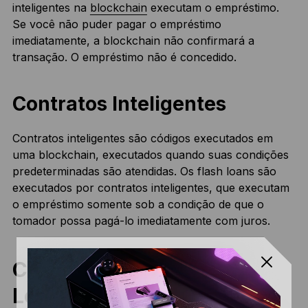
inteligentes na
blockchain
executam o empréstimo.
Se você não puder pagar o empréstimo
imediatamente, a blockchain não confirmará a
transação. O empréstimo não é concedido.
Contratos Inteligentes
Contratos inteligentes são códigos executados em
uma blockchain, executados quando suas condições
predeterminadas são atendidas. Os flash loans são
executados por contratos inteligentes, que executam
o empréstimo somente sob a condição de que o
tomador possa pagá-lo imediatamente com juros.
Casos de Uso de Flash
Loans e Arbitragem