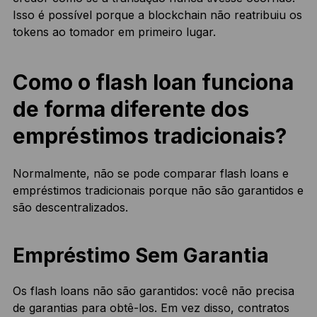
Isso é possível porque a blockchain não reatribuiu os
tokens ao tomador em primeiro lugar.
Como o flash loan funciona
de forma diferente dos
empréstimos tradicionais?
Normalmente, não se pode comparar flash loans e
empréstimos tradicionais porque não são garantidos e
são descentralizados.
Empréstimo Sem Garantia
Os flash loans não são garantidos: você não precisa
de garantias para obtê-los. Em vez disso, contratos