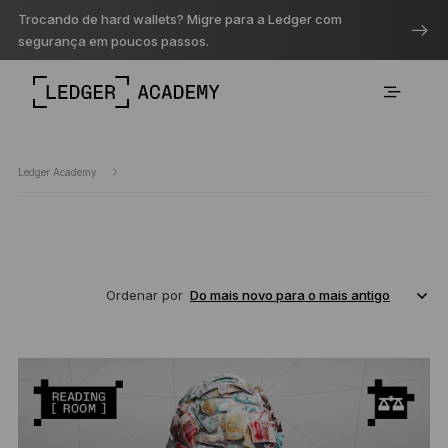
Trocando de hard wallets? Migre para a Ledger com
segurança em poucos passos.
Ledger Academy
Ordenar por