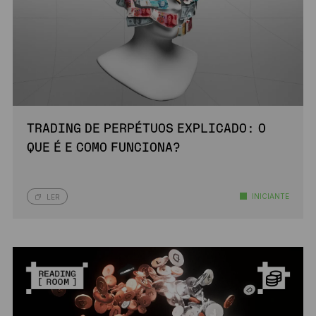
TRADING DE PERPÉTUOS EXPLICADO: O
QUE É E COMO FUNCIONA?
INICIANTE
LER