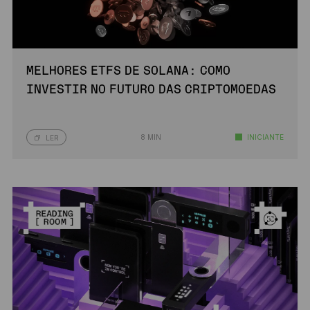
MELHORES ETFS DE SOLANA: COMO
INVESTIR NO FUTURO DAS CRIPTOMOEDAS
8 MIN
INICIANTE
LER