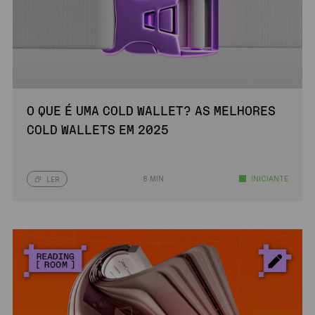
O QUE É UMA COLD WALLET? AS MELHORES
COLD WALLETS EM 2025
8 MIN
INICIANTE
LER