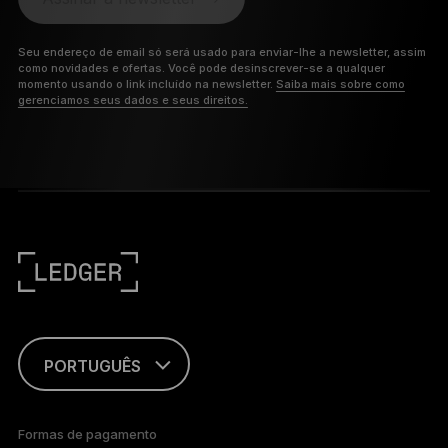
Seu endereço de email só será usado para enviar-lhe a newsletter, assim
como novidades e ofertas. Você pode desinscrever-se a qualquer
momento usando o link incluído na newsletter.
Saiba mais sobre como
gerenciamos seus dados e seus direitos.
PORTUGUÊS
ENGLISH
Formas de pagamento