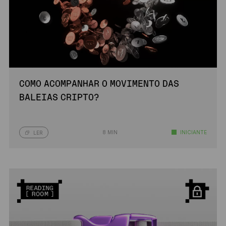
COMO ACOMPANHAR O MOVIMENTO DAS
BALEIAS CRIPTO?
8 MIN
INICIANTE
LER