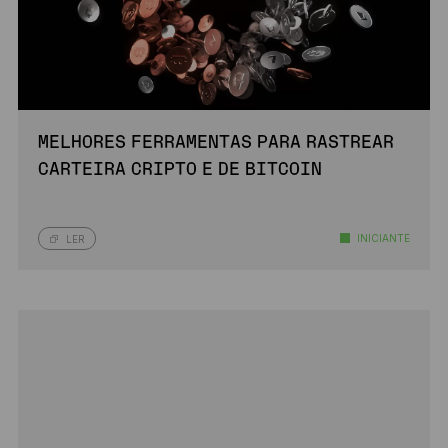
MELHORES FERRAMENTAS PARA RASTREAR
CARTEIRA CRIPTO E DE BITCOIN
INICIANTE
LER