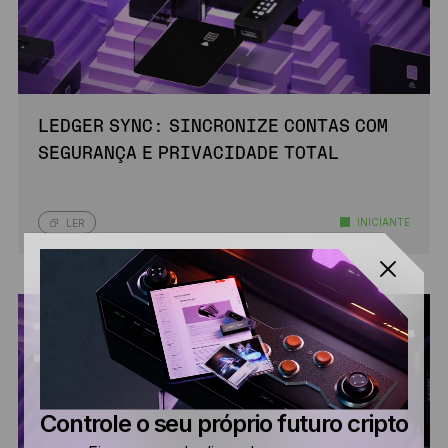
LEDGER SYNC: SINCRONIZE CONTAS COM
SEGURANÇA E PRIVACIDADE TOTAL
INICIANTE
LER
Controle o seu próprio futuro cripto