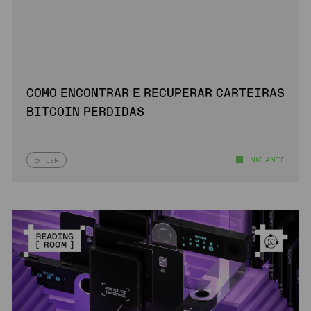
COMO ENCONTRAR E RECUPERAR CARTEIRAS
BITCOIN PERDIDAS
INICIANTE
LER