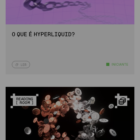
O QUE É HYPERLIQUID?
INICIANTE
LER