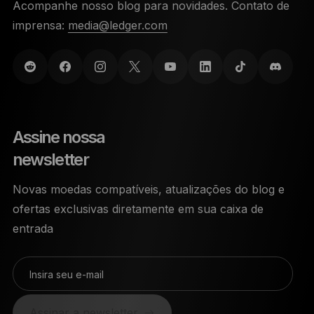
Acompanhe nosso blog para novidades. Contato de
imprensa:
media@ledger.com
Assine nossa
newsletter
Novas moedas compatíveis, atualizações do blog e
ofertas exclusivas diretamente em sua caixa de
entrada
Insira seu e-mail
Assinar a newsletter