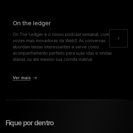
On the ledger
On The Ledger é o nosso podcast semanal, com as
vozes mais inovadoras da Web3. As conversas
abordam temas interessantes e serve como
acompanhamento perfeito para suas idas e vindas
diárias ou até mesmo sua corrida matinal.
Ver mais
Fique por dentro