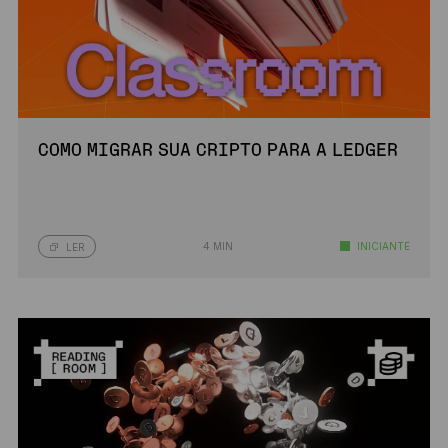
COMO MIGRAR SUA CRIPTO PARA A LEDGER
4 MIN
INICIANTE
LER