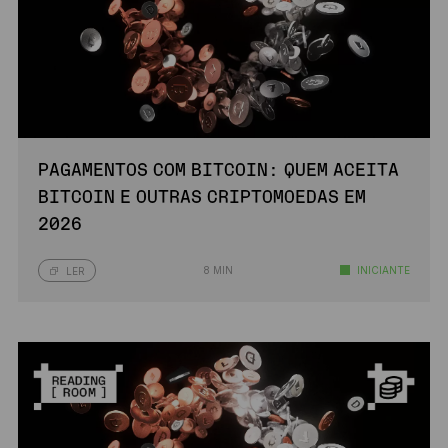
PAGAMENTOS COM BITCOIN: QUEM ACEITA
BITCOIN E OUTRAS CRIPTOMOEDAS EM
2026
8 MIN
INICIANTE
LER