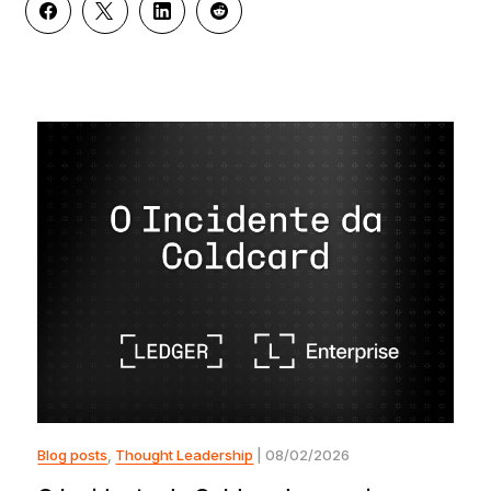
Blog posts
,
Thought Leadership
| 08/02/2026