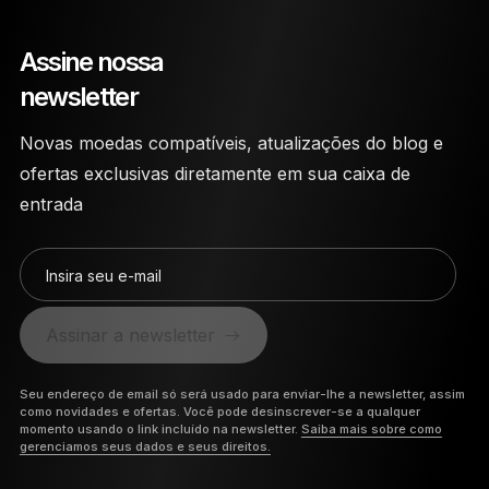
Assine nossa
newsletter
Novas moedas compatíveis, atualizações do blog e
ofertas exclusivas diretamente em sua caixa de
entrada
Insira seu e-mail
Assinar a newsletter
Seu endereço de email só será usado para enviar-lhe a newsletter, assim
como novidades e ofertas. Você pode desinscrever-se a qualquer
momento usando o link incluído na newsletter.
Saiba mais sobre como
gerenciamos seus dados e seus direitos.