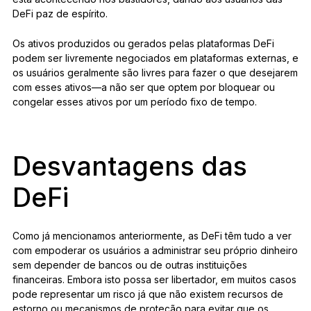
DeFi paz de espírito.
Os ativos produzidos ou gerados pelas plataformas DeFi
podem ser livremente negociados em plataformas externas, e
os usuários geralmente são livres para fazer o que desejarem
com esses ativos—a não ser que optem por bloquear ou
congelar esses ativos por um período fixo de tempo.
Desvantagens das
DeFi
Como já mencionamos anteriormente, as DeFi têm tudo a ver
com empoderar os usuários a administrar seu próprio dinheiro
sem depender de bancos ou de outras instituições
financeiras. Embora isto possa ser libertador, em muitos casos
pode representar um risco já que não existem recursos de
estorno ou mecanismos de proteção para evitar que os