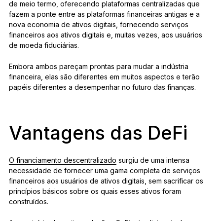
de meio termo, oferecendo plataformas centralizadas que
fazem a ponte entre as plataformas financeiras antigas e a
nova economia de ativos digitais, fornecendo serviços
financeiros aos ativos digitais e, muitas vezes, aos usuários
de moeda fiduciárias.
Embora ambos pareçam prontas para mudar a indústria
financeira, elas são diferentes em muitos aspectos e terão
papéis diferentes a desempenhar no futuro das finanças.
Vantagens das DeFi
O financiamento descentralizado
surgiu de uma intensa
necessidade de fornecer uma gama completa de serviços
financeiros aos usuários de ativos digitais, sem sacrificar os
princípios básicos sobre os quais esses ativos foram
construídos.