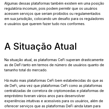
Algumas dessas plataformas também existem em uma posição
regulatória incomum, pois podem permitir que os usuários
acessem serviços que seriam proibidos ou regulamentados
em sua jurisdição, colocando um desafio para os reguladores
e usuários que querem fazer tudo nos conformes.
A Situação Atual
Na situação atual, as plataformas CeFi superam drasticamente
as de DeFi tanto em termos de número de usuários quanto de
tamanho total do mercado.
Há muito mais plataformas CeFi bem estabelecidas do que as
de DeFi, uma vez que plataformas CeFi como as plataformas
centralizadas de corretora de criptomoedas e plataformas de
empréstimo tiveram vários anos para desenvolver
experiências intuitivas e acessíveis para os usuários, além de
oferecer serviços que as plataformas DeFi ainda lutam para