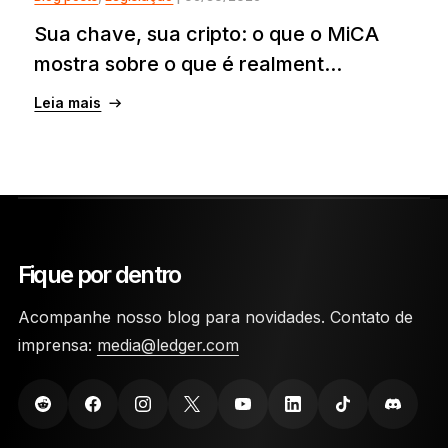
Sua chave, sua cripto: o que o MiCA
mostra sobre o que é realment...
Leia mais
Fique por dentro
Acompanhe nosso blog para novidades. Contato de
imprensa:
media@ledger.com