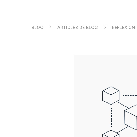
FR
BLOG
ARTICLES DE BLOG
RÉFLEXION