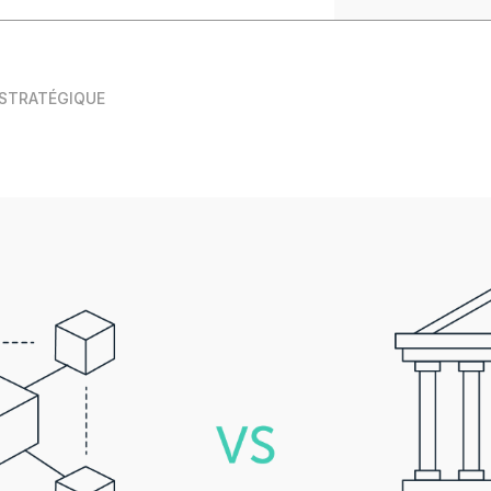
 STRATÉGIQUE