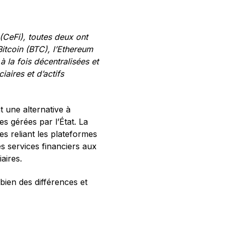
(CeFi), toutes deux ont
itcoin (BTC), l’Ethereum
 la fois décentralisées et
iaires et d’actifs
t une alternative à
es gérées par l’État. La
s reliant les plateformes
es services financiers aux
aires.
 bien des différences et