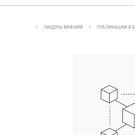
RU
ЛИДЕРЫ МНЕНИЙ
ПУБЛИКАЦИИ В 