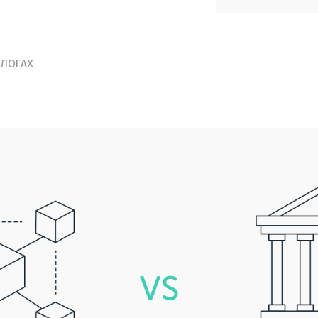
БЛОГАХ