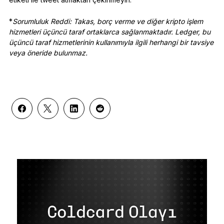
*
Sorumluluk Reddi:
Takas, borç verme ve diğer kripto işlem
hizmetleri üçüncü taraf ortaklarca sağlanmaktadır. Ledger, bu
üçüncü taraf hizmetlerinin kullanımıyla ilgili herhangi bir tavsiye
veya öneride bulunmaz.