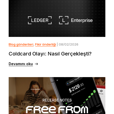
Blog gönderileri
,
Fikir önderliği
| 08/02/2026
Coldcard Olayı: Nasıl Gerçekleşti?
Devamını oku