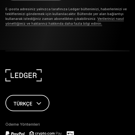
E-posta adresiniz yalnızca tarafınıza Ledger bültenimizi, haberlerimizi ve
tekliflerimizi göndermek için kullanılacaktır. Bültende yer alan bağlantıyı
kullanarak istediğiniz zaman abonelikten çıkabilirsiniz.
Verilerinizi nasıl
yönettiğimiz ve haklarınız hakkında daha fazla bilgi edinin.
TÜRKÇE
ENGLISH
Ödeme Yöntemleri
FRANÇAIS