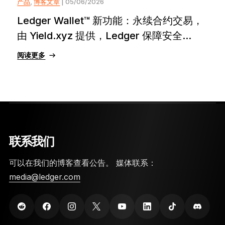
产品
,
博客文章
| 05/06/2026
Ledger Wallet™ 新功能：永续合约交易，
由 Yield.xyz 提供，Ledger 保障安全...
阅读更多
联系我们
可以在我们的博客查看公告。 媒体联系：
media@ledger.com