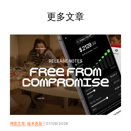
更多文章
博客文章
,
版本更新
| 07/08/2026