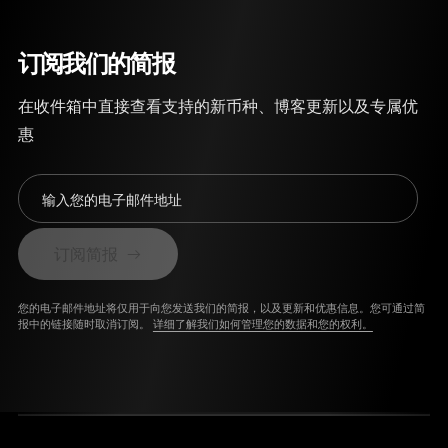
订阅我们的简报
在收件箱中直接查看支持的新币种、博客更新以及专属优
惠
输入您的电子邮件地址
订阅简报
您的电子邮件地址将仅用于向您发送我们的简报，以及更新和优惠信息。您可通过简
报中的链接随时取消订阅。
详细了解我们如何管理您的数据和您的权利。