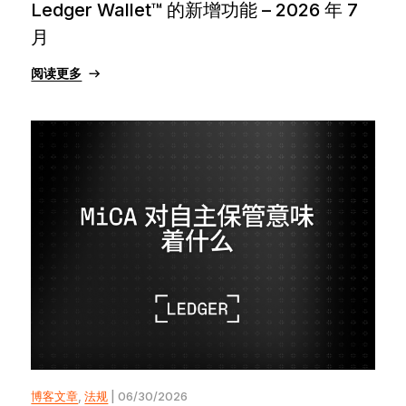
Ledger Wallet™ 的新增功能 – 2026 年 7
月
阅读更多
博客文章
,
法规
| 06/30/2026