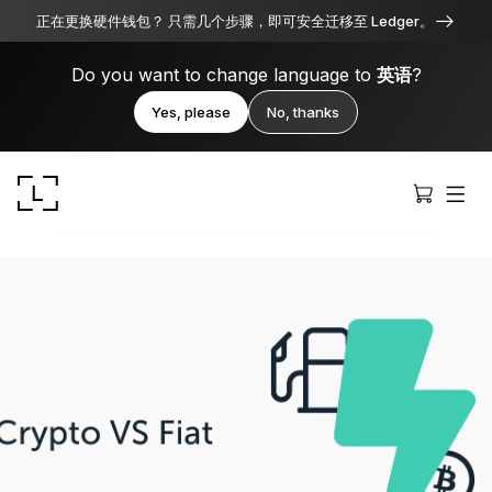
正在更换硬件钱包？ 只需几个步骤，即可安全迁移至 Ledger。
Do you want to change language to
英语
?
Yes, please
No, thanks
Ledger Stax
全方位卓越品质
Ledger Flex