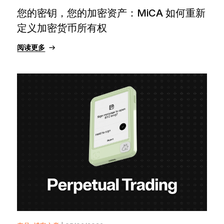
您的密钥，您的加密资产：MiCA 如何重新
定义加密货币所有权
阅读更多