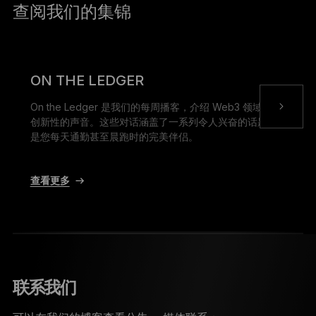
查阅我们的集锦
ON THE LEDGER
On the Ledger 是我们的每周播客，介绍 Web3 领域最具
创新性的声音。这些对话涵盖了一系列令人兴奋的话题，
是您每天通勤甚至晨跑时的完美伴侣。
查看更多
联系我们