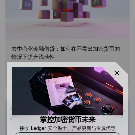
去中心化金融借贷：如何在不卖出加密货币的
情况下提升流动性
阅读
4 分钟
专家
掌控加密货币未来
接收 Ledger 安全贴士、产品更新与专属优惠