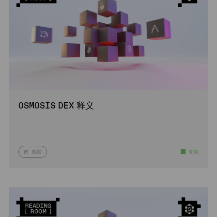
OSMOSIS DEX 释义
阅读
初阶