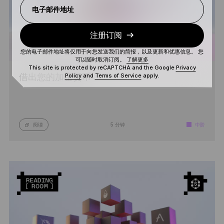
电子邮件地址
注册订阅
您的电子邮件地址将仅用于向您发送我们的简报，以及更新和优惠信息。 您
可以随时取消订阅。
了解更多
This site is protected by reCAPTCHA and the Google
Privacy
Policy
and
Terms of Service
apply.
借出您的加密货币
阅读
5 分钟
中阶