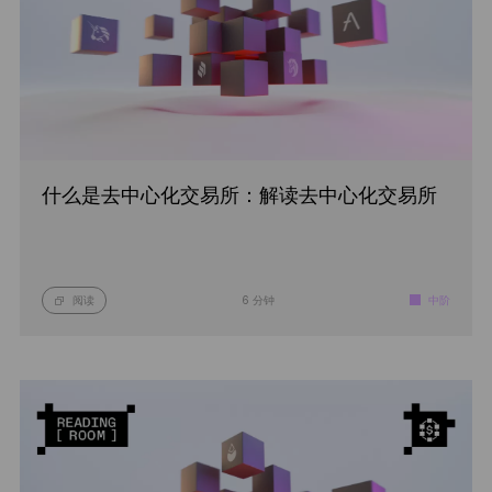
什么是去中心化交易所：解读去中心化交易所
阅读
6 分钟
中阶