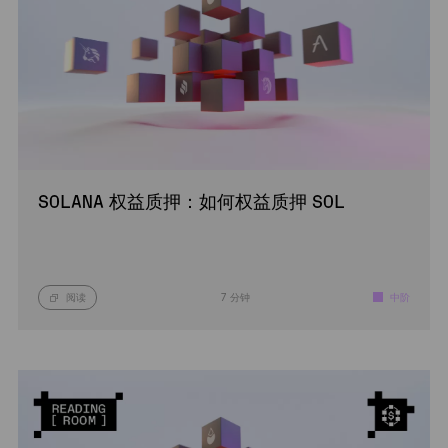
SOLANA 权益质押：如何权益质押 SOL
阅读
7 分钟
中阶