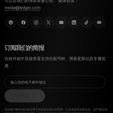
可以在我们的博客查看公告。 媒体联系：
media@ledger.com
订阅我们的简报
在收件箱中直接查看支持的新币种、博客更新以及专属优
惠
输入您的电子邮件地址
订阅简报
您的电子邮件地址将仅用于向您发送我们的简报，以及更新和优惠信息。您可通过简