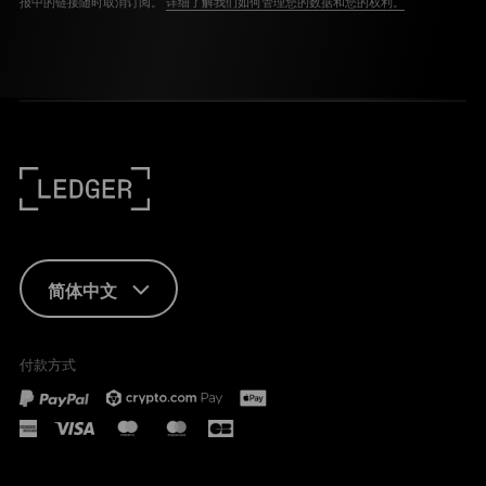
报中的链接随时取消订阅。
详细了解我们如何管理您的数据和您的权利。
简体中文
ENGLISH
付款方式
FRANÇAIS
TÜRKÇE