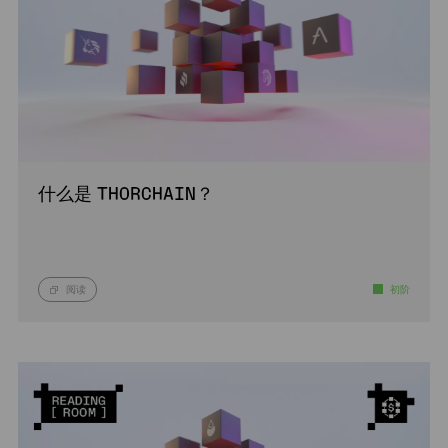
什么是 THORCHAIN？
阅读
初阶