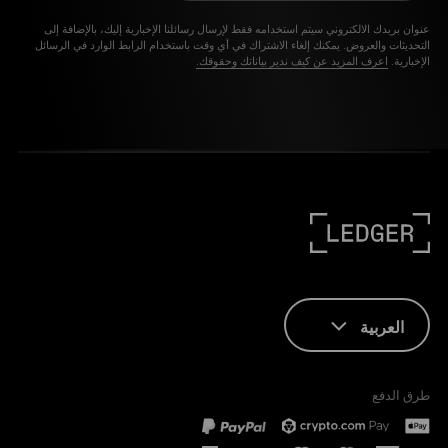
عنوان بريدك الالكتروني سيتم استخدامه فقط لإرسال رسائلنا الإخبارية إليك، بالإضافة إلى
التحديثات والعروض. يمكنك إلغاء الاشتراك في أي وقت باستخدام الرابط الوارد في الرسائل
الإخبارية.
اعرف المزيد عن كيف ندير بياناتك وحقوقك.
العربية
ENGLISH
طرق الدفع
FRANÇAIS