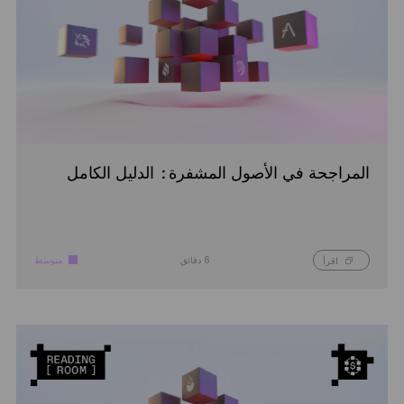
المراجحة في الأصول المشفرة: الدليل الكامل
6 دقائق
متوسط
اقرأ