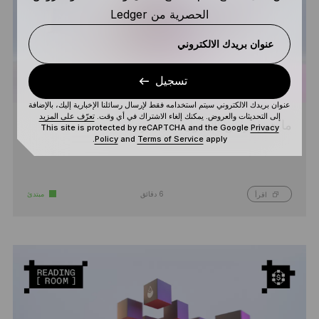
الحصرية من Ledger
عنوان بريدك الالكتروني
تسجيل
عنوان بريدك الالكتروني سيتم استخدامه فقط لإرسال رسائلنا الإخبارية إليك، بالإضافة
إلى التحديثات والعروض. يمكنك إلغاء الاشتراك في أي وقت.
تعرّف على المزيد
ما هو إقراض الأصول المشفرة؟
This site is protected by reCAPTCHA and the Google
Privacy
Policy
and
Terms of Service
apply.
6 دقائق
مبتدئ
اقرأ