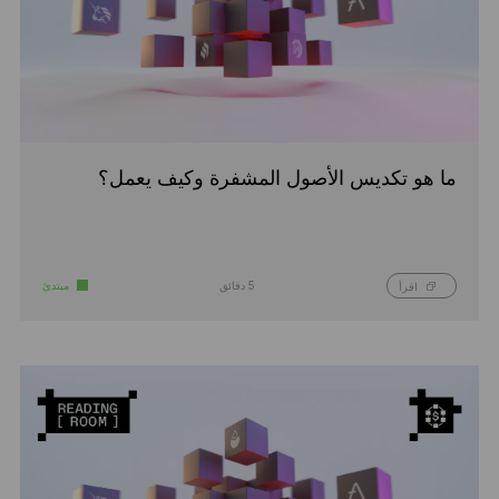
ما هو تكديس الأصول المشفرة وكيف يعمل؟
5 دقائق
مبتدئ
اقرأ