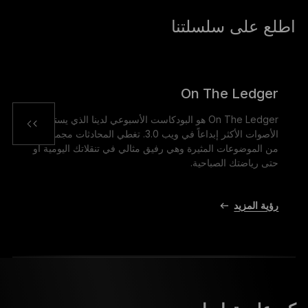
اطلع على سلسلتنا
On The Ledger
On The Ledger هو البودكاست الأسبوعي لدينا الذي يستضيف
الأصوات الأكثر إبداعاً في ويب 3.0. تغطي المحادثات مجموعة
من الموضوعات المثيرة وهي رفيق مثالي في تنقلاتك اليومية أو
حتى رياضتك الصباحية.
رؤية المزيد