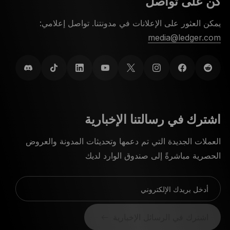
كن على تواصل
يمكن العثور على الإعلانات في مدونتنا. تواصل إعلامي:
media@ledger.com
اشترك في رسالتنا الإخبارية
العملات الجديدة التي تم دعمها وتحديثات المدونة والعروض
الحصرية مباشرةً إلى صندوق الوارد لديك
أدخل بريدك الإلكتروني
اشترك في الرسائل الإخبارية