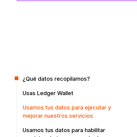
¿Qué datos recopilamos?
Usas Ledger Wallet
Usamos tus datos para ejecutar y
mejorar nuestros servicios
Usamos tus datos para habilitar