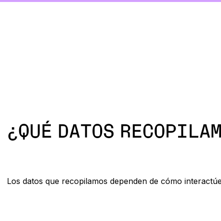
¿QUÉ DATOS RECOPILA
Los datos que recopilamos dependen de cómo interactúe