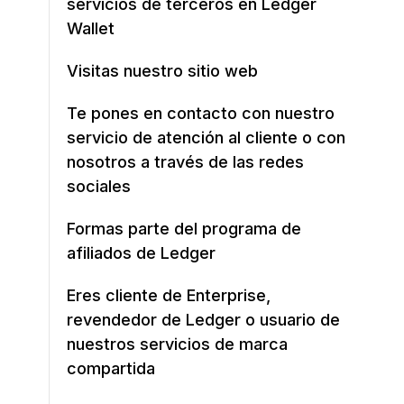
servicios de terceros en Ledger
Wallet
Visitas nuestro sitio web
Te pones en contacto con nuestro
servicio de atención al cliente o con
nosotros a través de las redes
sociales
Formas parte del programa de
afiliados de Ledger
Eres cliente de Enterprise,
revendedor de Ledger o usuario de
nuestros servicios de marca
compartida