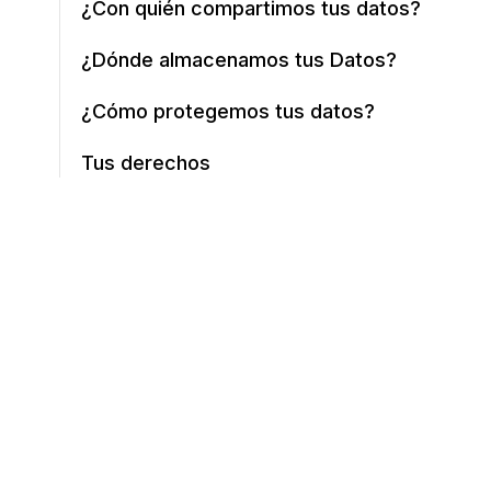
¿Con quién compartimos tus datos?
¿Dónde almacenamos tus Datos?
¿Cómo protegemos tus datos?
Tus derechos