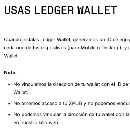
USAS LEDGER WALLET
Cuando instalas Ledger Wallet, generamos un ID de equipo
cada uno de tus dispositivos (para Mobile o Desktop), 
Wallet.
Nota:
No vinculamos la dirección de tu wallet con el ID de
Wallet.
No tenemos acceso a tu XPUB y no podemos vincular e
No podemos vincular la dirección de tu wallet con la
en nuestro sitio web.