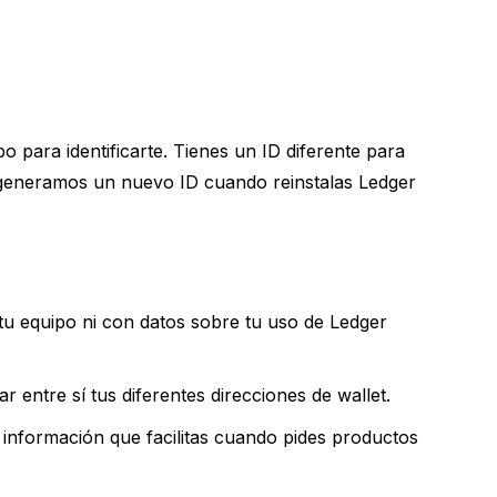
 para identificarte. Tienes un ID diferente para
y generamos un nuevo ID cuando reinstalas Ledger
 tu equipo ni con datos sobre tu uso de Ledger
ntre sí tus diferentes direcciones de wallet.
 información que facilitas cuando pides productos