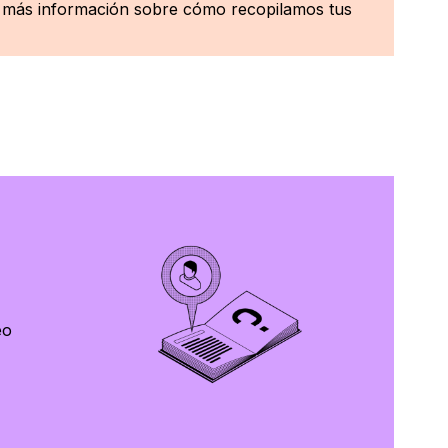
eas más información sobre cómo recopilamos tus
eo