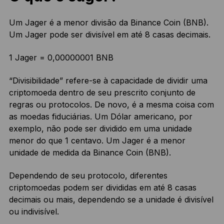
Um Jager é a menor divisão da Binance Coin (BNB).
Um Jager pode ser divisível em até 8 casas decimais.
1 Jager = 0,00000001 BNB
“Divisibilidade” refere-se à capacidade de dividir uma
criptomoeda dentro de seu prescrito conjunto de
regras ou protocolos. De novo, é a mesma coisa com
as moedas fiduciárias. Um Dólar americano, por
exemplo, não pode ser dividido em uma unidade
menor do que 1 centavo. Um Jager é a menor
unidade de medida da Binance Coin (BNB).
Dependendo de seu protocolo, diferentes
criptomoedas podem ser divididas em até 8 casas
decimais ou mais, dependendo se a unidade é divisível
ou indivisível.