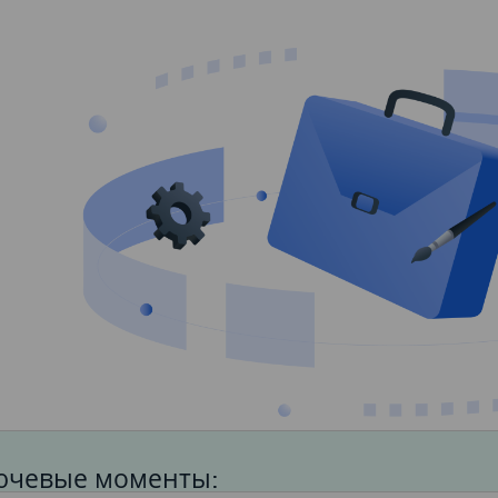
ючевые моменты: