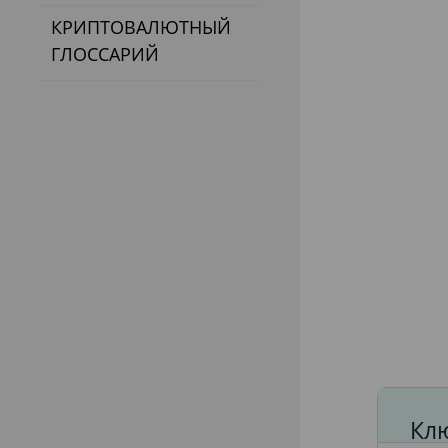
КРИПТОВАЛЮТНЫЙ
ГЛОССАРИЙ
Кл