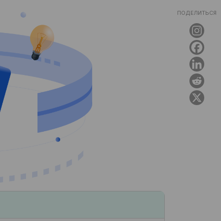
ПОДЕЛИТЬСЯ