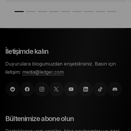
İletişimde kalın
Duyurulara blogumuzdan erişebilirsiniz. Basın için
iletişim:
media@ledger.com
Bültenimize abone olun