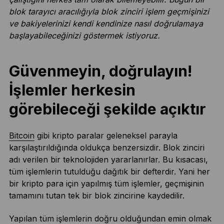
blok tarayıcı aracılığıyla blok zinciri işlem geçmişinizi
ve bakiyelerinizi kendi kendinize nasıl doğrulamaya
başlayabileceğinizi göstermek istiyoruz.
Güvenmeyin, doğrulayın!
İşlemler herkesin
görebileceği şekilde açıktır
Bitcoin
gibi kripto paralar geleneksel parayla
karşılaştırıldığında oldukça benzersizdir. Blok zinciri
adı verilen bir teknolojiden yararlanırlar. Bu kısacası,
tüm işlemlerin tutulduğu dağıtık bir defterdir. Yani her
bir kripto para için yapılmış tüm işlemler, geçmişinin
tamamını tutan tek bir blok zincirine kaydedilir.
Yapılan tüm işlemlerin doğru olduğundan emin olmak