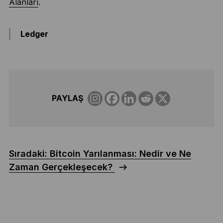
Alanları
.
Ledger
PAYLAŞ
Sıradaki: Bitcoin Yarılanması: Nedir ve Ne
Zaman Gerçekleşecek?