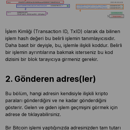
İşlem Kimliği (Transaction ID, TxID) olarak da bilinen
işlem hash değeri bu belirli işlemin tanımlayıcısıdır.
Daha basit bir deyişle, bu, işlemle ilişkili koddur. Belirli
bir işlemin ayrıntılarına bakmak isterseniz bu kod
dizisini bir blok tarayıcıya girmeniz gerekir.
2. Gönderen adres(ler)
Bu bölüm, hangi adresin kendisiyle ilişkili kripto
paraları gönderdiğini ve ne kadar gönderdiğini
gösterir. Gelen ve giden işlem geçmişini görmek için
adrese de tıklayabilirsiniz.
Bir Bitcoin işlemi yaptığınızda adresinizden tam tutarı