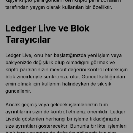
tarafından yaygın olarak kullanılan bir özelliktir.
Ledger Live ve Blok
Tarayıcılar
Ledger Live, onu her başlattığınızda yeni işlem veya
bakiyenizde değişiklik olup olmadığını görmek ve
kripto paralarınızın mevcut değerini kontrol etmek için
blok zincirleriyle senkronize olur. Güncel kaldığından
emin olmak için kullanım halindeyken de sık sık
güncellenir.
Ancak geçmiş veya gelecek işlemlerinizin tüm
ayrıntılarını sizin de kontrol etmeniz önemlidir. Ledger
Live’da gösterilen herhangi bir işleme tıkladığınızda
size ayrıntıları gösterecektir. Bununla birlikte, işlemleri
blok tarayıcısından da doğrulayabilmeniz için size