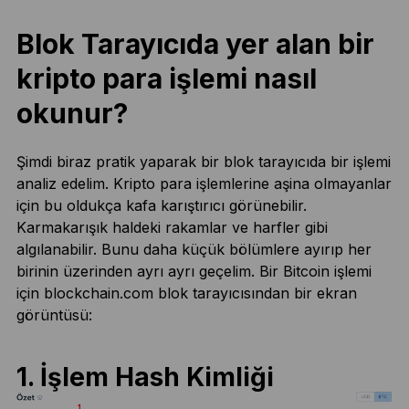
Blok Tarayıcıda yer alan bir
kripto para işlemi nasıl
okunur?
Şimdi biraz pratik yaparak bir blok tarayıcıda bir işlemi
analiz edelim. Kripto para işlemlerine aşina olmayanlar
için bu oldukça kafa karıştırıcı görünebilir.
Karmakarışık haldeki rakamlar ve harfler gibi
algılanabilir. Bunu daha küçük bölümlere ayırıp her
birinin üzerinden ayrı ayrı geçelim. Bir Bitcoin işlemi
için blockchain.com blok tarayıcısından bir ekran
görüntüsü:
1. İşlem Hash Kimliği