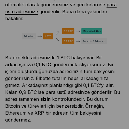
otomatik olarak gönderirsiniz ve geri kalan ise
para
üstü adresinize
gönderilir. Buna daha yakından
bakalım:
Bu örnekte adresinizde 1 BTC bakiye var. Bir
arkadaşınıza 0,1 BTC göndermek istiyorsunuz. Bir
işlem oluşturduğunuzda adresinizin tüm bakiyesini
gönderirsiniz. Elbette tutarın hepsi arkadaşınıza
gitmez. Arkadaşınız planlandığı gibi 0,1 BTC’yi alır.
Kalan 0,9 BTC ise para üstü adresinize gönderilir. Bu
adres tamamen
sizin
kontrolündedir. Bu durum
Bitcoin ve türevleri için benzersizdir
. Örneğin,
Ethereum ve XRP bir adresin tüm bakiyesini
göndermez.