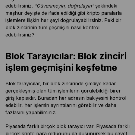
edebilirsiniz.
“Güvenmeyin, doğrulayın”
şeklindeki
meşhur deyişte de ifade edildiği gibi kripto paralarla
işlemlere ilişkin her şeyi doğrulayabilirsiniz. Peki bir
blok zincirinin tüm geçmişini nasıl kontrol
edebilirsiniz?
Blok Tarayıcılar: Blok zinciri
işlem geçmişini keşfetme
Blok tarayıcılar, bir blok zincirinde şimdiye kadar
gerçekleşmiş olan tüm işlemlerin görülebildiği birer
giriş kapısıdır. Buradan her adresin bakiyesini kontrol
edebilir, her işlemin ayrıntılarını görebilir ve daha
fazlasını yapabilirsiniz.
Piyasada farklı birçok blok tarayıcı var. Piyasada farklı
birçok kripto para olduğunu da düşünürsek bu gayet