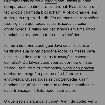
Criptomoedas como o
Bitcoin
são únicas quando
comparadas ao dinheiro tradicional. Elas utilizam uma
tecnologia chamada blockchain. A blockchain é, em
suma, um registro distribuído de todas as transações.
Isso significa que todas as transações de cada
criptomoeda já feitas são registradas em uma única
blockchain, mantendo todo o seu histórico.
Lembra de como você guardava seus recibos e
verificava sua conta bancária todos os meses para
ter certeza de que todas as transações estavam
corretas? Ou talvez você apenas confiou em seu
banco. Bem, com criptomoedas,
você não precisa
confiar em ninguém
porque não há terceiros
envolvidos. Quase todas as criptomoedas usam
blockchains públicas, em que todos os detalhes de
cada transação já feita podem ser vistos.
O que isso significa para você? Além de poder ver o