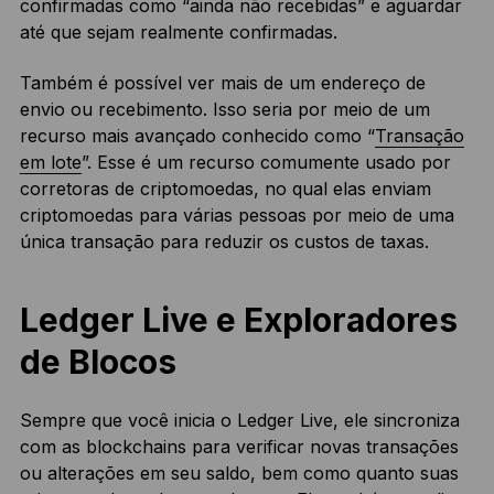
confirmadas como “ainda não recebidas” e aguardar
até que sejam realmente confirmadas.
Também é possível ver mais de um endereço de
envio ou recebimento. Isso seria por meio de um
recurso mais avançado conhecido como “
Transação
em lote
”. Esse é um recurso comumente usado por
corretoras de criptomoedas, no qual elas enviam
criptomoedas para várias pessoas por meio de uma
única transação para reduzir os custos de taxas.
Ledger Live e Exploradores
de Blocos
Sempre que você inicia o Ledger Live, ele sincroniza
com as blockchains para verificar novas transações
ou alterações em seu saldo, bem como quanto suas