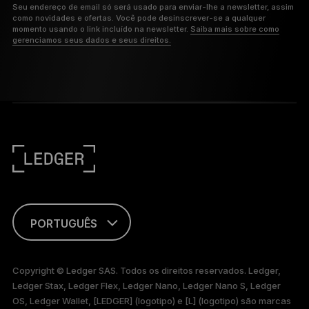
Seu endereço de email só será usado para enviar-lhe a newsletter, assim
como novidades e ofertas. Você pode desinscrever-se a qualquer
momento usando o link incluído na newsletter.
Saiba mais sobre como
gerenciamos seus dados e seus direitos.
PORTUGUÊS
ENGLISH
Copyright © Ledger SAS. Todos os direitos reservados. Ledger,
Ledger Stax, Ledger Flex, Ledger Nano, Ledger Nano S, Ledger
FRANÇAIS
OS, Ledger Wallet, [LEDGER] (logotipo) e [L] (logotipo) são marcas