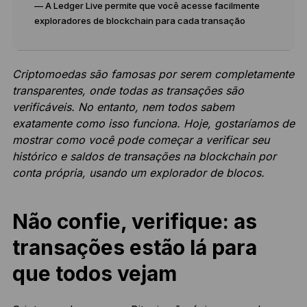
— A Ledger Live permite que você acesse facilmente
exploradores de blockchain para cada transação
Criptomoedas são famosas por serem completamente
transparentes, onde todas as transações são
verificáveis. No entanto, nem todos sabem
exatamente como isso funciona. Hoje, gostaríamos de
mostrar como você pode começar a verificar seu
histórico e saldos de transações na blockchain por
conta própria, usando um explorador de blocos.
Não confie, verifique: as
transações estão lá para
que todos vejam