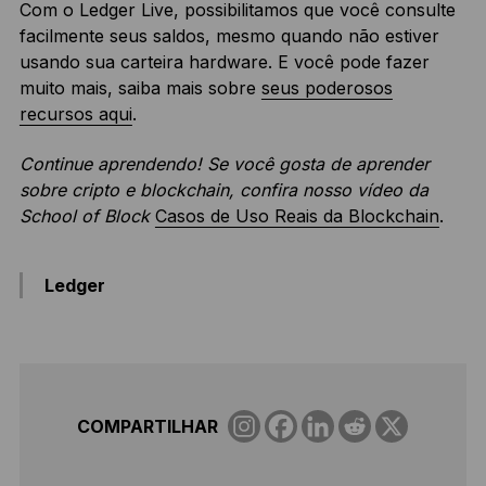
Com o Ledger Live, possibilitamos que você consulte
facilmente seus saldos, mesmo quando não estiver
usando sua carteira hardware. E você pode fazer
muito mais, saiba mais sobre
seus poderosos
recursos aqui
.
Continue aprendendo! Se você gosta de aprender
sobre cripto e blockchain, confira nosso vídeo da
School of Block
Casos de Uso Reais da Blockchain
.
Ledger
COMPARTILHAR