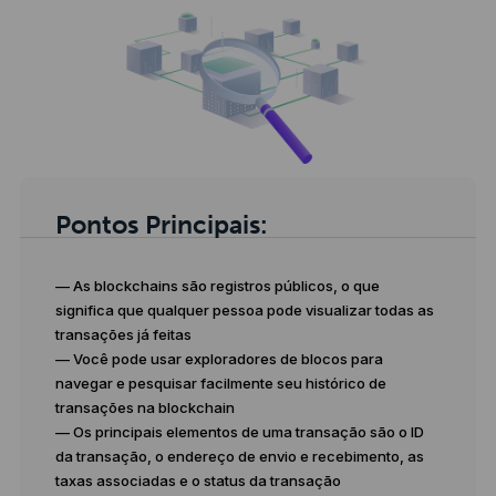
Pontos Principais:
— As blockchains são registros públicos, o que
significa que qualquer pessoa pode visualizar todas as
transações já feitas
— Você pode usar exploradores de blocos para
navegar e pesquisar facilmente seu histórico de
transações na blockchain
— Os principais elementos de uma transação são o ID
da transação, o endereço de envio e recebimento, as
taxas associadas e o status da transação