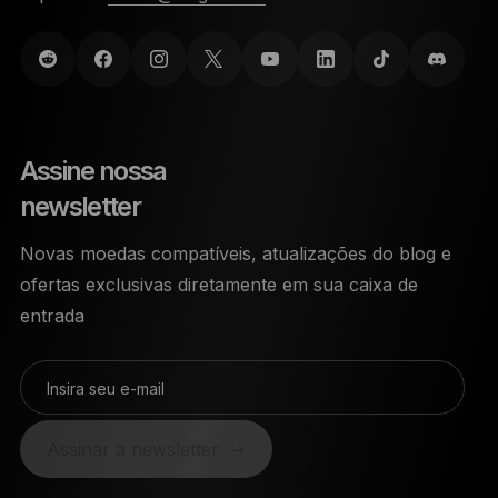
Assine nossa
newsletter
Novas moedas compatíveis, atualizações do blog e
ofertas exclusivas diretamente em sua caixa de
entrada
Insira seu e-mail
Assinar a newsletter