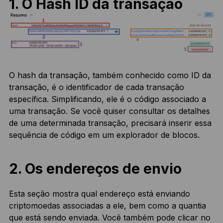
1. O Hash ID da transação
O hash da transação, também conhecido como ID da
transação, é o identificador de cada transação
específica. Simplificando, ele é o código associado a
uma transação. Se você quiser consultar os detalhes
de uma determinada transação, precisará inserir essa
sequência de código em um explorador de blocos.
2. Os endereços de envio
Esta seção mostra qual endereço está enviando
criptomoedas associadas a ele, bem como a quantia
que está sendo enviada. Você também pode clicar no