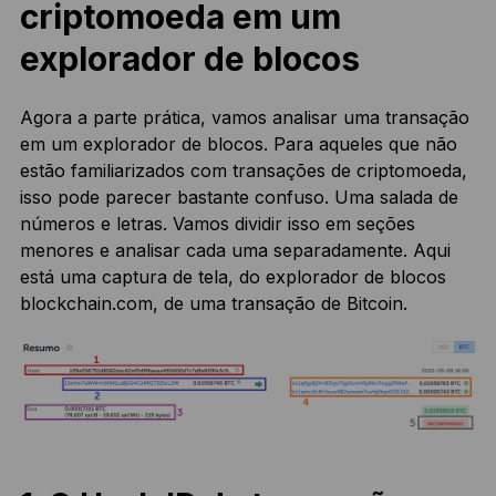
criptomoeda em um
explorador de blocos
Agora a parte prática, vamos analisar uma transação
em um explorador de blocos. Para aqueles que não
estão familiarizados com transações de criptomoeda,
isso pode parecer bastante confuso. Uma salada de
números e letras. Vamos dividir isso em seções
menores e analisar cada uma separadamente. Aqui
está uma captura de tela, do explorador de blocos
blockchain.com, de uma transação de Bitcoin.