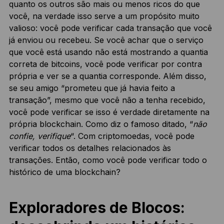
quanto os outros são mais ou menos ricos do que
você, na verdade isso serve a um propósito muito
valioso: você pode verificar cada transação que você
já enviou ou recebeu. Se você achar que o serviço
que você está usando não está mostrando a quantia
correta de bitcoins, você pode verificar por contra
própria e ver se a quantia corresponde. Além disso,
se seu amigo “prometeu que já havia feito a
transação”, mesmo que você não a tenha recebido,
você pode verificar se isso é verdade diretamente na
própria blockchain. Como diz o famoso ditado, “
não
confie, verifique
“. Com criptomoedas, você pode
verificar todos os detalhes relacionados às
transações. Então, como você pode verificar todo o
histórico de uma blockchain?
Exploradores de Blocos: