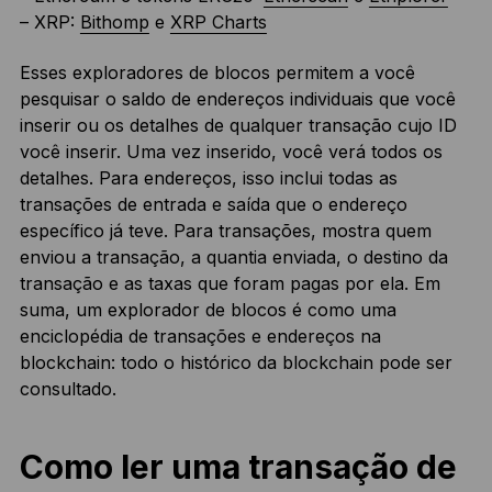
– XRP:
Bithomp
e
XRP Charts
Esses exploradores de blocos permitem a você
pesquisar o saldo de endereços individuais que você
inserir ou os detalhes de qualquer transação cujo ID
você inserir. Uma vez inserido, você verá todos os
detalhes. Para endereços, isso inclui todas as
transações de entrada e saída que o endereço
específico já teve. Para transações, mostra quem
enviou a transação, a quantia enviada, o destino da
transação e as taxas que foram pagas por ela. Em
suma, um explorador de blocos é como uma
enciclopédia de transações e endereços na
blockchain: todo o histórico da blockchain pode ser
consultado.
Como ler uma transação de