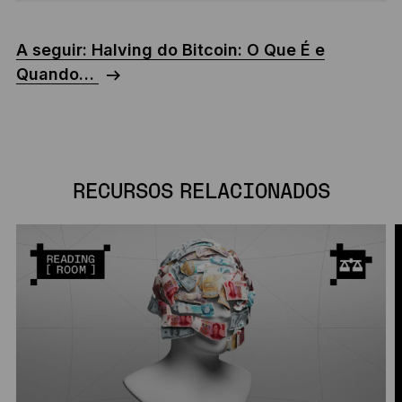
A seguir: Halving do Bitcoin: O Que É e
Quando…
RECURSOS RELACIONADOS