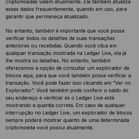
criptomoedas valem atualmente. Ele também atualiza
esses dados frequentemente, quando em uso, para
garantir que permaneça atualizado.
No entanto, também é importante que você possa
verificar todos os detalhes de suas transações
anteriores ou recebidas. Quando você clica em
qualquer transação mostrada na Ledger Live, ela já
lhe mostra os detalhes. No entanto, também
oferecemos a opção de consultar um explorador de
blocos aqui, para que você também possa verificar a
transação. Você pode fazer isso clicando em “Ver no
Explorador”. Você também pode conferir o saldo do
seu endereço e verificar se o Ledger Live está
mostrando a quantia correta. Em caso de qualquer
interrupção no Ledger Live, um explorador de blocos
sempre poderá mostrar quanto de uma determinada
criptomoeda você possui atualmente.