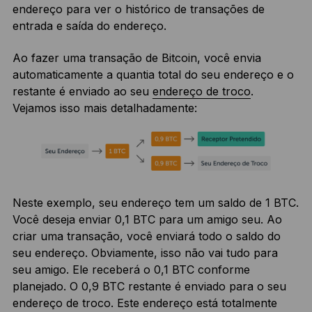
endereço para ver o histórico de transações de
entrada e saída do endereço.
Ao fazer uma transação de Bitcoin, você envia
automaticamente a quantia total do seu endereço e o
restante é enviado ao seu
endereço de troco
.
Vejamos isso mais detalhadamente:
Neste exemplo, seu endereço tem um saldo de 1 BTC.
Você deseja enviar 0,1 BTC para um amigo seu. Ao
criar uma transação, você enviará todo o saldo do
seu endereço. Obviamente, isso não vai tudo para
seu amigo. Ele receberá o 0,1 BTC conforme
planejado. O 0,9 BTC restante é enviado para o seu
endereço de troco. Este endereço está totalmente