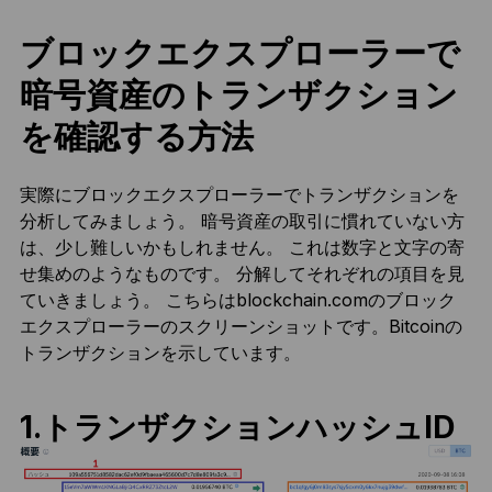
ブロックエクスプローラーで
暗号資産のトランザクション
を確認する方法
実際にブロックエクスプローラーでトランザクションを
分析してみましょう。 暗号資産の取引に慣れていない方
は、少し難しいかもしれません。 これは数字と文字の寄
せ集めのようなものです。 分解してそれぞれの項目を見
ていきましょう。 こちらはblockchain.comのブロック
エクスプローラーのスクリーンショットです。Bitcoinの
トランザクションを示しています。
1.トランザクションハッシュID