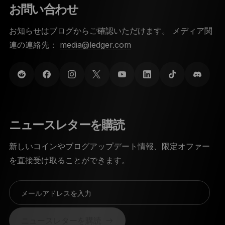
お問い合わせ
お知らせはブログからご確認いただけます。 メディア関
連の連絡先：
media@ledger.com
ニュースレターを購読
新しいコインやブログアップデート情報、限定オファー
を直接受け取ることができます。
メールアドレスを入力
ニュースレターを購読