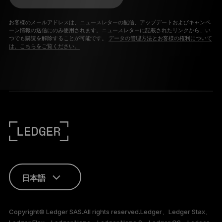
お客様のメールアドレスは、ニュースレターの配信、アップデートおよびキャンペ
ーン情報の送信にのみ使用されます。ニュースレターに記載されたリンクから、い
つでも購読を解除することが可能です。
データの管理方法とお客様の権利について
は、こちらをご覧ください。
日本語
ENGLISH
Copyright© Ledger SAS.All rights reserved.Ledger、Ledger Stax、