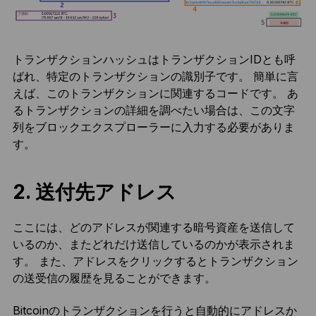
トランザクションハッシュはトランザクションIDとも呼
ばれ、特定のトランザクションの識別子です。 簡単に言
えば、このトランザクションに関連するコードです。 あ
るトランザクションの詳細を調べたい場合は、この文字
列をブロックエクスプローラーに入力する必要がありま
す。
2. 送付先アドレス
ここには、どのアドレスが関連する暗号資産を送信して
いるのか、またどれだけ送信しているのかが表示されま
す。 また、アドレスをクリックするとトランザクション
の送受信の履歴を見ることができます。
Bitcoinのトランザクションを行うと自動的にアドレスか