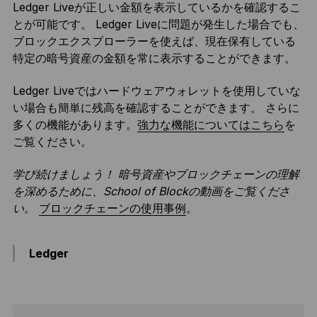
Ledger Liveが正しい金額を表示しているかを確認するこ
とが可能です。 Ledger Liveに問題が発生した場合でも、
ブロックエクスプローラーを使えば、現在保有している
特定の暗号資産の金額を常に表示することができます。
Ledger Liveではハードウェアウォレットを使用していな
い場合も簡単に残高を確認することができます。 さらに
多くの機能があります。
強力な機能についてはこちら
を
ご覧ください。
学び続けましょう！ 暗号資産やブロックチェーンの理解
を深めるために、School of Blockの動画をご覧くださ
い。
ブロックチェーンの使用事例
。
Ledger