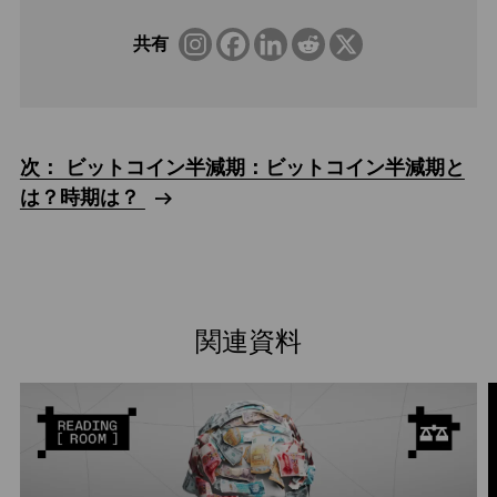
共有
次： ビットコイン半減期：ビットコイン半減期と
は？時期は？
関連資料