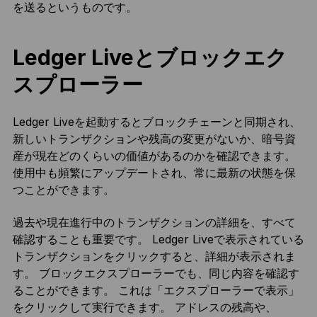
を送るというものです。
Ledger Liveとブロックエク
スプローラー
Ledger Liveを起動するとブロックチェーンと同期され、
新しいトランザクションや残高の変更がないか、暗号資
産が現在どのくらいの価値があるのかを確認できます。
使用中も頻繁にアップデートされ、常に最新の状態を保
つことができます。
過去や現在進行中のトランザクションの詳細を、すべて
確認することも重要です。 Ledger Liveで表示されている
トランザクションをクリックすると、詳細が表示されま
す。 ブロックエクスプローラーでも、同じ内容を確認す
ることができます。 これは「エクスプローラーで表示」
をクリックして実行できます。 アドレスの残高や、