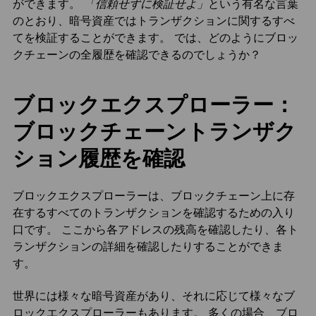
ができます。
「信頼せずに検証せよ」
という有名な言葉
のとおり、暗号資産ではトランザクションに関するすべ
てを検証することができます。 では、どのようにブロッ
クチェーンの全履歴を確認できるのでしょうか？
ブロックエクスプローラー：
ブロックチェーントランザク
ション履歴を確認
ブロックエクスプローラーは、ブロックチェーン上に存
在するすべてのトランザクションを確認するための入り
口です。 ここから各アドレスの残高を確認したり、各ト
ランザクションの詳細を確認したりすることができま
す。
世界には様々な暗号資産があり、それに応じて様々なブ
ロックエクスプローラーもあります。 多くの場合、ブロ