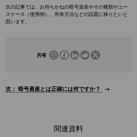
次の記事では、お待ちかねの暗号資産やその種類やユー
スケース（使用例）、所有方法などの話題に移りたいと
思います。
共有
次： 暗号資産とは正確には何ですか？
関連資料