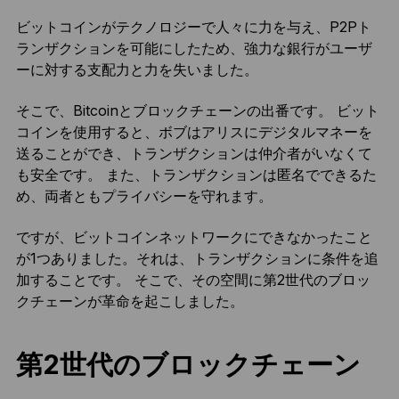
ビットコインがテクノロジーで人々に力を与え、P2Pト
ランザクションを可能にしたため、強力な銀行がユーザ
ーに対する支配力と力を失いました。
そこで、Bitcoinとブロックチェーンの出番です。 ビット
コインを使用すると、ボブはアリスにデジタルマネーを
送ることができ、トランザクションは仲介者がいなくて
も安全です。 また、トランザクションは匿名でできるた
め、両者ともプライバシーを守れます。
ですが、ビットコインネットワークにできなかったこと
が1つありました。それは、トランザクションに条件を追
加することです。 そこで、その空間に第2世代のブロッ
クチェーンが革命を起こしました。
第2世代のブロックチェーン