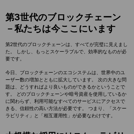
第3世代のブロックチェーン
－私たちは今ここにいます
第2世代のブロックチェーンは、すべてが完璧に見えまし
た。 しかし、もっとスケーラブルで、効率的なものが必
要です。
今日、ブロックチェーンのエコシステムは、世界中のユ
ーザー数の増加とともに拡大しています。 次の大きな問
題は、どうすればより良いものができるかということで
す。 どのブロックチェーンや暗号資産を使用しているか
に関わらず、利用可能なすべてのサービスにアクセスで
きる、信頼性の高い方法が必要です。 つまり、「スケー
ラビリティ」と「相互運用性」が必要なわけです。