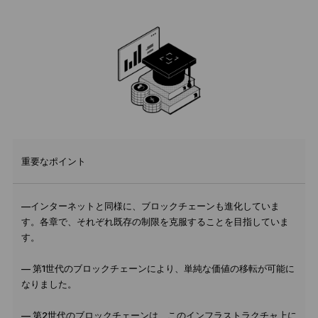
重要なポイント
—インターネットと同様に、ブロックチェーンも進化していま
す。各章で、それぞれ既存の制限を克服することを目指していま
す。
— 第1世代のブロックチェーンにより、単純な価値の移転が可能に
なりました。
— 第2世代のブロックチェーンは、このインフラストラクチャ上に