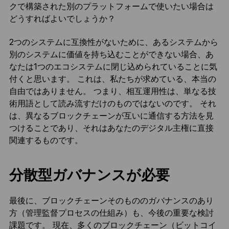
クで構築された別のプラットフォームで使いたい場合は
どうすればよいでしょうか？
2つのシステムに互換性がないために、あるシステムから
別のシステムに価値を持ち込むことができない場合、あ
なたは1つのエコシステムに閉じ込められていることに気
付くと思います。 これは、私たちが求めている、本当の
自由ではありません。 つまり、相互運用性は、単なる技
術用語として読み流すだけのものではないのです。 それ
は、異なるブロックチェーンが互いに通信する方法を見
つけることであり、それはあなたのデジタル主権に直接
関連するものです。
分散型ガバナンスが必要
最後に、ブロックチェーンそのもののガバナンスのあり
方（管理監督プロセスの仕組み）も、今後の重要な検討
課題です。 現在、多くのブロックチェーン（ビットコイ