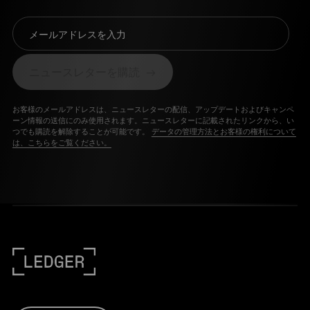
メールアドレスを入力
ニュースレターを購読
お客様のメールアドレスは、ニュースレターの配信、アップデートおよびキャンペ
ーン情報の送信にのみ使用されます。ニュースレターに記載されたリンクから、い
つでも購読を解除することが可能です。
データの管理方法とお客様の権利について
は、こちらをご覧ください。