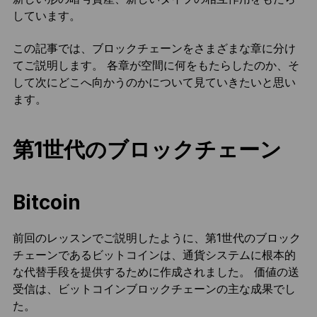
しています。
この記事では、ブロックチェーンをさまざまな章に分け
てご説明します。 各章が空間に何をもたらしたのか、そ
して次にどこへ向かうのかについて見ていきたいと思い
ます。
第1世代のブロックチェーン
Bitcoin
前回のレッスンでご説明したように、第1世代のブロック
チェーンであるビットコインは、通貨システムに根本的
な代替手段を提供するために作成されました。 価値の送
受信は、ビットコインブロックチェーンの主な成果でし
た。