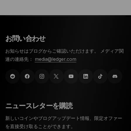
お問い合わせ
お知らせはブログからご確認いただけます。 メディア関
連の連絡先：
media@ledger.com
ニュースレターを購読
新しいコインやブログアップデート情報、限定オファー
を直接受け取ることができます。