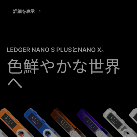
詳細を表示