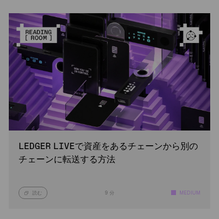
LEDGER LIVEで資産をあるチェーンから別の
チェーンに転送する方法
読む
9 分
MEDIUM