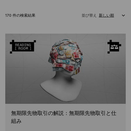
170 件の検索結果
並び替え
無期限先物取引の解説：無期限先物取引と仕
組み