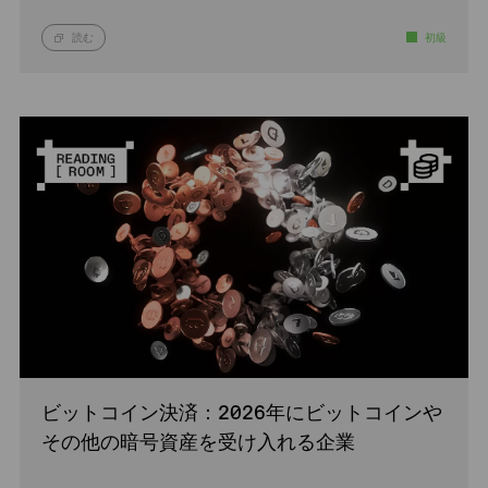
読む
初級
ビットコイン決済：2026年にビットコインや
その他の暗号資産を受け入れる企業