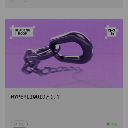
HYPERLIQUIDとは？
読む
初級