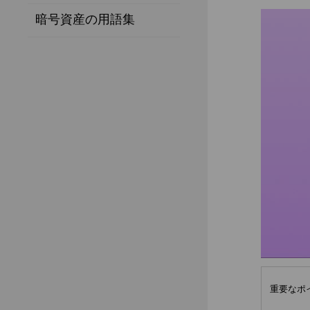
暗号資産の用語集
重要なポ