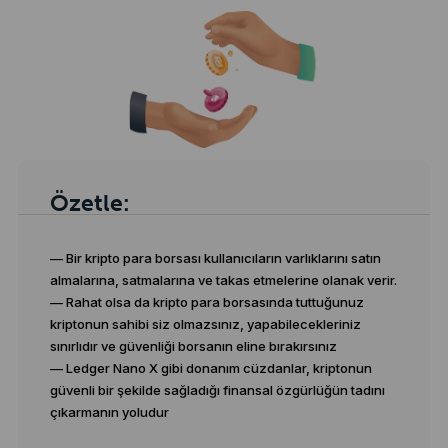
Özetle:
— Bir kripto para borsası kullanıcıların varlıklarını satın
almalarına, satmalarına ve takas etmelerine olanak verir.
— Rahat olsa da kripto para borsasında tuttuğunuz
kriptonun sahibi siz olmazsınız, yapabilecekleriniz
sınırlıdır ve güvenliği borsanın eline bırakırsınız
— Ledger Nano X gibi donanım cüzdanlar, kriptonun
güvenli bir şekilde sağladığı finansal özgürlüğün tadını
çıkarmanın yoludur