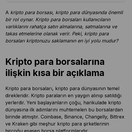
A
kripto para borsası, kripto para dünyasında önemli
bir rol oynar. Kripto para borsaları kullanıcıların
varlıklarını rahatça satın almalarına, satmalarına ve
takas etmelerine olanak verir. Peki, kripto para
borsaları kriptonuzu saklamanın en iyi yolu mudur?
Kripto para borsalarına
ilişkin kısa bir açıklama
Kripto para borsaları, kripto para dünyasının temel
direkleridir. Kripto paraların en yaygın alınıp satıldığı
yerlerdir. Yeni başlayanların çoğu, harikulade kripto
dünyasına ilk adımlarını muhtemelen bu borsalardan
birinde atmıştır. Coinbase, Binance, Changelly, Bittrex
ve Kraken gibi meşhur kripto para şirketlerinin
birçoğu esasen borsa platformlarıdır.