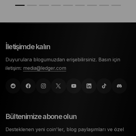
İletişimde kalın
Duyurulara blogumuzdan erişebilirsiniz. Basın için
iletişim:
media@ledger.com
Bültenimize abone olun
Desteklenen yeni coin'ler, blog paylaşımları ve özel