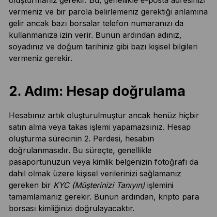
vermeniz ve bir parola belirlemeniz gerektiği anlamına
gelir ancak bazı borsalar telefon numaranızı da
kullanmanıza izin verir. Bunun ardından adınız,
soyadınız ve doğum tarihiniz gibi bazı kişisel bilgileri
vermeniz gerekir.
2. Adım: Hesap doğrulama
Hesabınız artık oluşturulmuştur ancak henüz hiçbir
satın alma veya takas işlemi yapamazsınız. Hesap
oluşturma sürecinin 2. Perdesi, hesabın
doğrulanmasıdır. Bu süreçte, genellikle
pasaportunuzun veya kimlik belgenizin fotoğrafı da
dahil olmak üzere kişisel verilerinizi sağlamanız
gereken bir
KYC (Müşterinizi Tanıyın)
işlemini
tamamlamanız gerekir. Bunun ardından, kripto para
borsası kimliğinizi doğrulayacaktır.