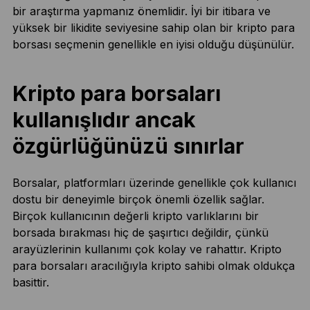
bir araştırma yapmanız önemlidir. İyi bir itibara ve
yüksek bir likidite seviyesine sahip olan bir kripto para
borsası seçmenin genellikle en iyisi olduğu düşünülür.
Kripto para borsaları
kullanışlıdır ancak
özgürlüğünüzü sınırlar
Borsalar, platformları üzerinde genellikle çok kullanıcı
dostu bir deneyimle birçok önemli özellik sağlar.
Birçok kullanıcının değerli kripto varlıklarını bir
borsada bırakması hiç de şaşırtıcı değildir, çünkü
arayüzlerinin kullanımı çok kolay ve rahattır. Kripto
para borsaları aracılığıyla kripto sahibi olmak oldukça
basittir.