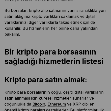
Bu borsalar, kripto alıp satmanın yanı sıra sıklıkla yeni
satın aldığınız kripto varlıkları saklamak ve dijital
varlıklarınızı diğer varlıklarla takas etmek için de
kullanılır. Bu hizmetlerin her birine daha yakından
bakalım.
Bir kripto para borsasının
sağladığı hizmetlerin listesi
Kripto para satın almak:
Kripto para borsalarının çoğu, çeşitli dijital varlıkların
satın alınması için küresel hizmetler sunarlar ve
çoğunlukla da
Bitcoin
,
Ethereum
ve XRP gibi en
önemli kripto paraları desteklerler. Bu platformlar, ilk