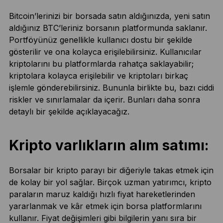
Bitcoin’lerinizi bir borsada satın aldığınızda, yeni satın
aldığınız BTC’leriniz borsanın platformunda saklanır.
Portföyünüz genellikle kullanıcı dostu bir şekilde
gösterilir ve ona kolayca erişilebilirsiniz. Kullanıcılar
kriptolarını bu platformlarda rahatça saklayabilir;
kriptolara kolayca erişilebilir ve kriptoları birkaç
işlemle gönderebilirsiniz. Bununla birlikte bu, bazı ciddi
riskler ve sınırlamalar da içerir. Bunları daha sonra
detaylı bir şekilde açıklayacağız.
Kripto varlıkların alım satımı:
Borsalar bir kripto parayı bir diğeriyle takas etmek için
de kolay bir yol sağlar. Birçok uzman yatırımcı, kripto
paraların maruz kaldığı hızlı fiyat hareketlerinden
yararlanmak ve kâr etmek için borsa platformlarını
kullanır. Fiyat değişimleri gibi bilgilerin yanı sıra bir