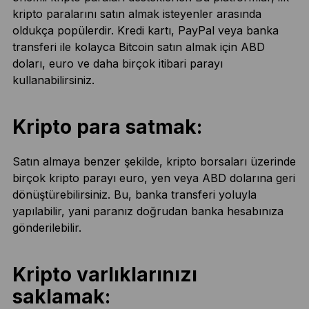
kripto paralarını satın almak isteyenler arasında
oldukça popülerdir. Kredi kartı, PayPal veya banka
transferi ile kolayca Bitcoin satın almak için ABD
doları, euro ve daha birçok itibari parayı
kullanabilirsiniz.
Kripto para satmak:
Satın almaya benzer şekilde, kripto borsaları üzerinde
birçok kripto parayı euro, yen veya ABD dolarına geri
dönüştürebilirsiniz. Bu, banka transferi yoluyla
yapılabilir, yani paranız doğrudan banka hesabınıza
gönderilebilir.
Kripto varlıklarınızı
saklamak: