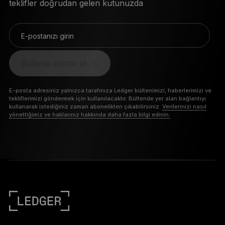
teklifler doğrudan gelen kutunuzda
E-postanızı girin
Bültene abone ol
E-posta adresiniz yalnızca tarafınıza Ledger bültenimizi, haberlerimizi ve
tekliflerimizi göndermek için kullanılacaktır. Bültende yer alan bağlantıyı
kullanarak istediğiniz zaman abonelikten çıkabilirsiniz.
Verilerinizi nasıl
yönettiğimiz ve haklarınız hakkında daha fazla bilgi edinin.