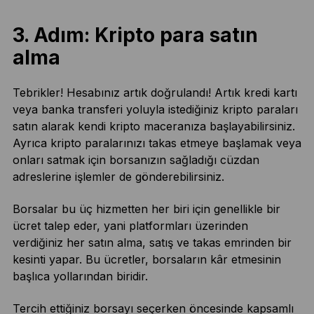
3. Adım: Kripto para satın
alma
Tebrikler! Hesabınız artık doğrulandı! Artık kredi kartı
veya banka transferi yoluyla istediğiniz kripto paraları
satın alarak kendi kripto maceranıza başlayabilirsiniz.
Ayrıca kripto paralarınızı takas etmeye başlamak veya
onları satmak için borsanızın sağladığı cüzdan
adreslerine işlemler de gönderebilirsiniz.
Borsalar bu üç hizmetten her biri için genellikle bir
ücret talep eder, yani platformları üzerinden
verdiğiniz her satın alma, satış ve takas emrinden bir
kesinti yapar. Bu ücretler, borsaların kâr etmesinin
başlıca yollarından biridir.
Tercih ettiğiniz borsayı seçerken öncesinde kapsamlı