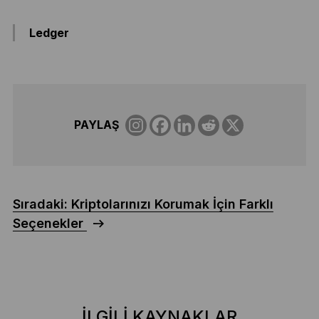
Ledger
PAYLAŞ
Sıradaki: Kriptolarınızı Korumak İçin Farklı
Seçenekler
İLGILI KAYNAKLAR