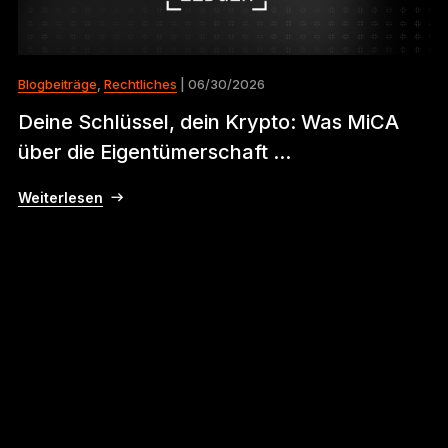
Blogbeiträge
,
Rechtliches
| 06/30/2026
Deine Schlüssel, dein Krypto: Was MiCA
über die Eigentümerschaft ...
Weiterlesen