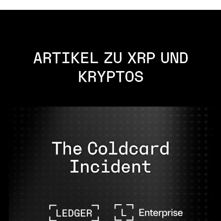
ARTIKEL ZU XRP UND
KRYPTOS