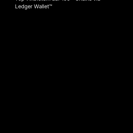
Ledger Wallet™