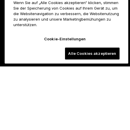
Wenn Sie auf „Alle Cookies akzeptieren“ klicken, stimmen
Sie der Speicherung von Cookies auf Ihrem Gerät zu, um
die Websitenavigation zu verbessern, die Websitenutzung
zu analysieren und unsere Marketingbemühungen zu
unterstützen.
Cookie-Einstellungen
Alle Cookies akzeptieren