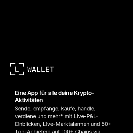
Eine App für alle deine Krypto-
Aktivitäten
Sende, empfange, kaufe, handle,
verdiene und mehr* mit Live-P&L-
Einblicken, Live-Marktalarmen und 50+
Top-Anbietern auf 100+ Chains via