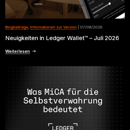
Blogbeiträge
,
Informationen zur Version
| 07/08/2026
Neuigkeiten in Ledger Wallet™ – Juli 2026
Weiterlesen