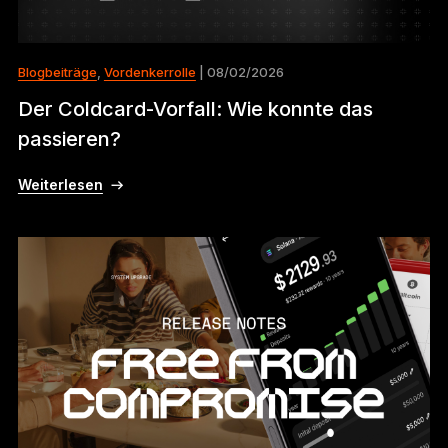
Blogbeiträge
,
Vordenkerrolle
| 08/02/2026
Der Coldcard-Vorfall: Wie konnte das
passieren?
Weiterlesen