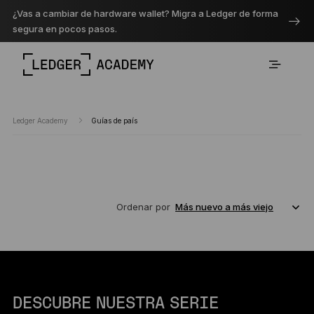
¿Vas a cambiar de hardware wallet? Migra a Ledger de forma
segura en pocos pasos.
Ledger Academy
Guías de país
Ordenar por
DESCUBRE NUESTRA SERIE