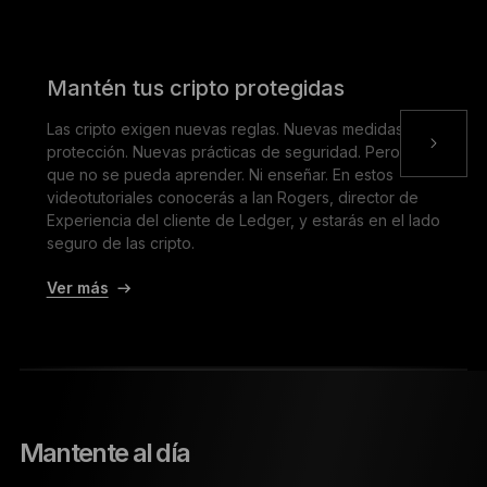
Mantén tus cripto protegidas
Las cripto exigen nuevas reglas. Nuevas medidas de
protección. Nuevas prácticas de seguridad. Pero nada
que no se pueda aprender. Ni enseñar. En estos
videotutoriales conocerás a Ian Rogers, director de
Experiencia del cliente de Ledger, y estarás en el lado
seguro de las cripto.
Ver más
Mantente al día