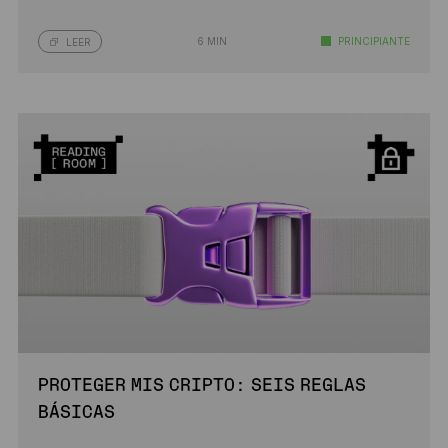
6 MIN
PRINCIPIANTE
LEER
PROTEGER MIS CRIPTO: SEIS REGLAS
BÁSICAS