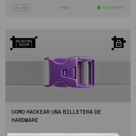
6 MIN
PRINCIPIANTE
LEER
COMO HACKEAR UNA BILLETERA DE
HARDWARE