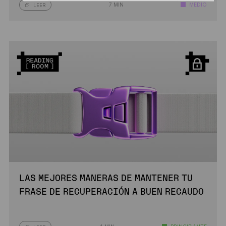
7 MIN
MEDIO
LEER
LAS MEJORES MANERAS DE MANTENER TU
FRASE DE RECUPERACIÓN A BUEN RECAUDO