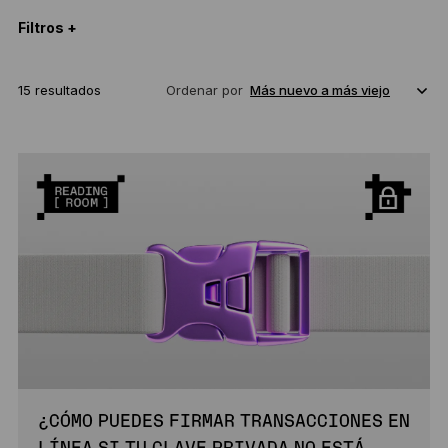
Filtros +
15 resultados
Ordenar por
¿CÓMO PUEDES FIRMAR TRANSACCIONES EN