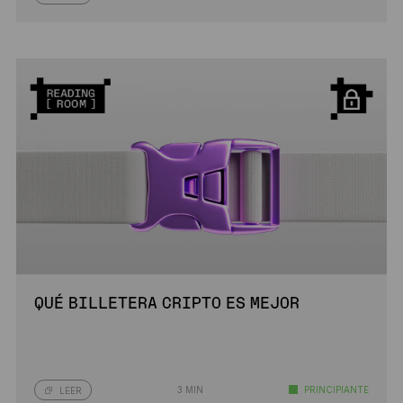
QUÉ BILLETERA CRIPTO ES MEJOR
3 MIN
PRINCIPIANTE
LEER