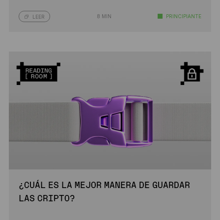
8 MIN
PRINCIPIANTE
LEER
¿CUÁL ES LA MEJOR MANERA DE GUARDAR
LAS CRIPTO?