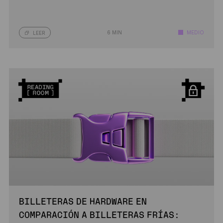
6 MIN
MEDIO
LEER
BILLETERAS DE HARDWARE EN
COMPARACIÓN A BILLETERAS FRÍAS: