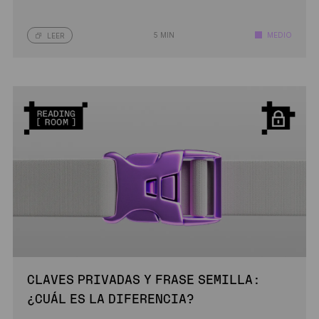
5 MIN
MEDIO
LEER
CLAVES PRIVADAS Y FRASE SEMILLA:
¿CUÁL ES LA DIFERENCIA?